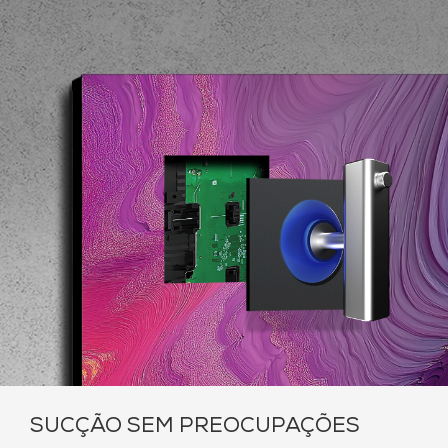
SUCÇÃO SEM PREOCUPAÇÕES