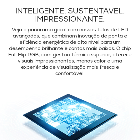
INTELIGENTE. SUSTENTÁVEL.
IMPRESSIONANTE.
Veja o panorama geral com nossas telas de LED
avançadas, que combinam inovação de ponta e
eficiência energética de alto nível para um
desempenho brilhante e contas mais baixas. O chip
Full Flip RGB, com gestão térmica superior, oferece
visuais impressionantes, menos calor e uma
experiência de visualização mais fresca e
confortável.