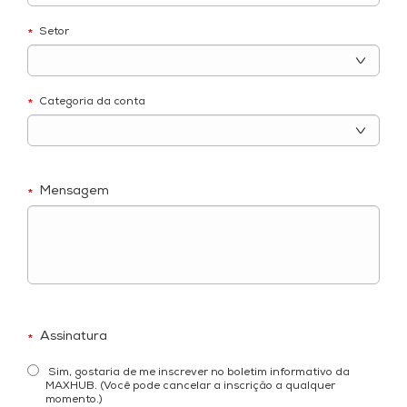
Setor
*
Categoria da conta
*
Mensagem
*
Assinatura
*
Sim, gostaria de me inscrever no boletim informativo da
MAXHUB. (Você pode cancelar a inscrição a qualquer
momento.)