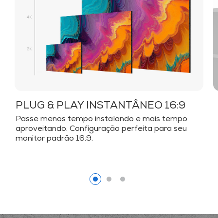
PLUG & PLAY INSTANTÂNEO 16:9
Passe menos tempo instalando e mais tempo
aproveitando. Configuração perfeita para seu
monitor padrão 16:9.