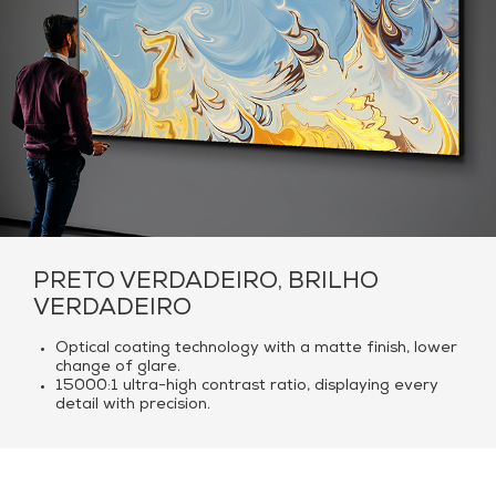
PRETO VERDADEIRO, BRILHO
VERDADEIRO
Optical coating technology with a matte finish, lower
change of glare.
15000:1 ultra-high contrast ratio, displaying every
detail with precision.