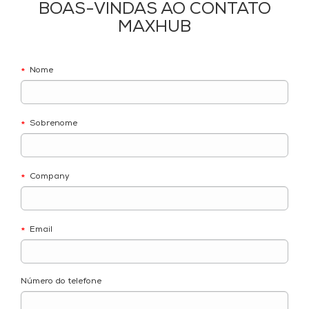
BOAS-VINDAS AO CONTATO
MAXHUB
Nome
*
Sobrenome
*
Company
*
Email
*
Número do telefone