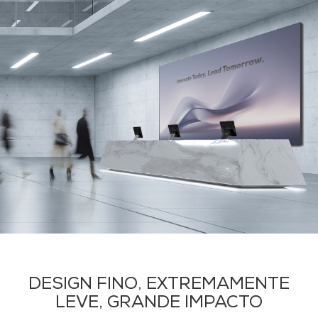
DESIGN FINO, EXTREMAMENTE
LEVE, GRANDE IMPACTO