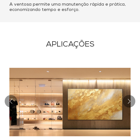
A ventosa permite uma manutenção rápida e prática,
economizando tempo e esforço.
APLICAÇÕES