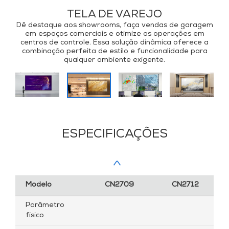
CENTRAL DE CONTROLE
Dê destaque aos showrooms, faça vendas de garagem
em espaços comerciais e otimize as operações em
centros de controle. Essa solução dinâmica oferece a
combinação perfeita de estilo e funcionalidade para
qualquer ambiente exigente.
ESPECIFICAÇÕES
Modelo
CN2709
CN2712
Parâmetro
físico