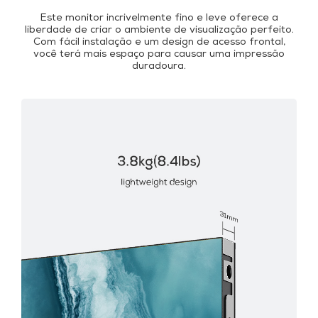
Este monitor incrivelmente fino e leve oferece a
liberdade de criar o ambiente de visualização perfeito.
Com fácil instalação e um design de acesso frontal,
você terá mais espaço para causar uma impressão
duradoura.