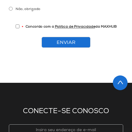
Não, obrigado
Concordo com a
Política de Privacidade
da MAXHUB
*
ENVIAR
CONECTE-SE CONOSCO