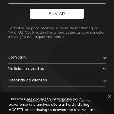
ENVIAR
Cadastre-se para receber e-mails de marketing da
MAXHUB. Você pode alterar sua assinatura ou cancelar
a inscrição a qualquer momento.
Company
Notícias e eventos
Histórias de clientes
This site uses cookies to personalise your
Política da Web
|
Política de Cookies
experience and analyse site traffic. By clicking
ACCEPT or continuing to browse the site, you are