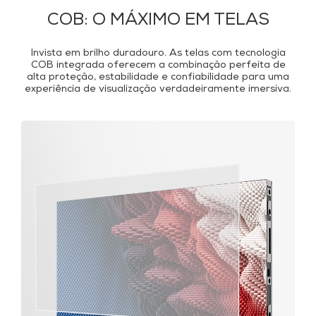
COB: O MÁXIMO EM TELAS
Invista em brilho duradouro. As telas com tecnologia
COB integrada oferecem a combinação perfeita de
alta proteção, estabilidade e confiabilidade para uma
experiência de visualização verdadeiramente imersiva.