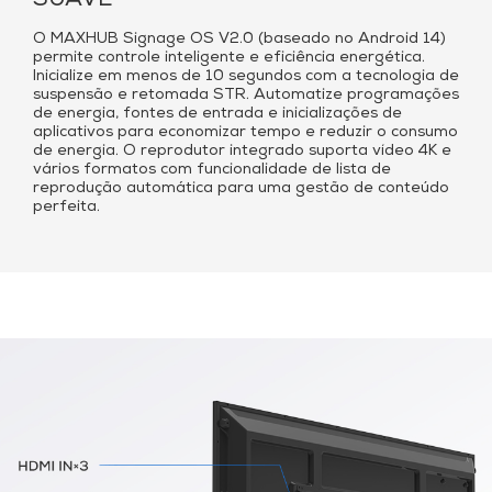
SUAVE
O MAXHUB Signage OS V2.0 (baseado no Android 14)
permite controle inteligente e eficiência energética.
Inicialize em menos de 10 segundos com a tecnologia de
suspensão e retomada STR. Automatize programações
de energia, fontes de entrada e inicializações de
aplicativos para economizar tempo e reduzir o consumo
de energia. O reprodutor integrado suporta vídeo 4K e
vários formatos com funcionalidade de lista de
reprodução automática para uma gestão de conteúdo
perfeita.