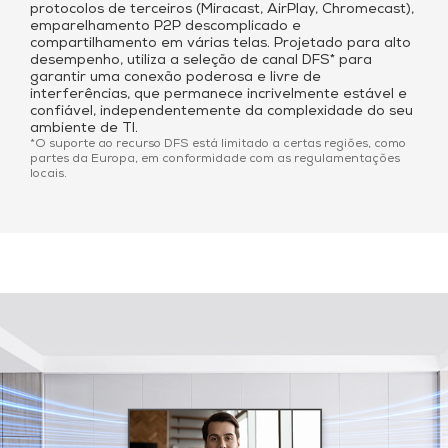
protocolos de terceiros (Miracast, AirPlay, Chromecast),
emparelhamento P2P descomplicado e
compartilhamento em várias telas. Projetado para alto
desempenho, utiliza a seleção de canal DFS* para
garantir uma conexão poderosa e livre de
interferências, que permanece incrivelmente estável e
confiável, independentemente da complexidade do seu
ambiente de TI.
*O suporte ao recurso DFS está limitado a certas regiões, como
partes da Europa, em conformidade com as regulamentações
locais.