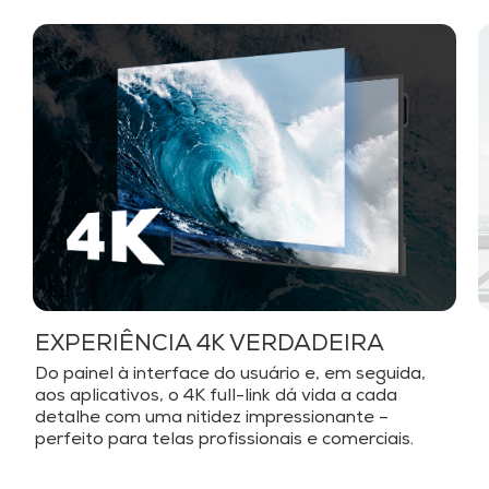
EXPERIÊNCIA 4K VERDADEIRA
Do painel à interface do usuário e, em seguida,
aos aplicativos, o 4K full-link dá vida a cada
detalhe com uma nitidez impressionante –
perfeito para telas profissionais e comerciais.