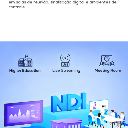
em salas de reunião, sinalização digital e ambientes de
controle.