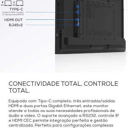
CONECTIVIDADE TOTAL, CONTROLE
TOTAL.
Equipado com Tipo-C completo, três entradas/saídas
HDMI e duas portas Gigabit Ethernet, este monitor
atende a todas as suas necessidades profissionais de
áudio e vídeo. O suporte avançado a RS232, controle IP
e HDMI CEC permite integração perfeita e gestão
centralizada. Perfeito para configurações complexas