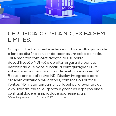
CERTIFICADO PELA NDI. EXIBA SEM
LIMITES.
Compartilhe facilmente vídeo e áudio de alta qualidade
a longas distâncias usando apenas um cabo de rede.
Este monitor com certificação NDI suporta
decodificação NDI HX e de alta largura de banda,
permitindo que você substitua configurações HDMI
volumosas por uma solução flexível baseada em IP.
Basta abrir o aplicativo NDI Display integrado para
receber conteúdo de laptops, câmeras ou outras
fontes NDI instantaneamente. Ideal para eventos ao
vivo, transmissões, e-sports e grandes espaços onde
confiabilidade e simplicidade são essenciais.
*Coming soon in a future OTA update.