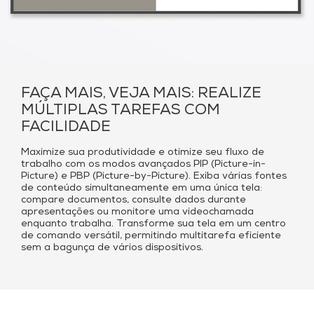
FAÇA MAIS, VEJA MAIS: REALIZE
MÚLTIPLAS TAREFAS COM
FACILIDADE
Maximize sua produtividade e otimize seu fluxo de
trabalho com os modos avançados PIP (Picture-in-
Picture) e PBP (Picture-by-Picture). Exiba várias fontes
de conteúdo simultaneamente em uma única tela:
compare documentos, consulte dados durante
apresentações ou monitore uma videochamada
enquanto trabalha. Transforme sua tela em um centro
de comando versátil, permitindo multitarefa eficiente
sem a bagunça de vários dispositivos.