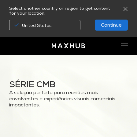
Select another country or region to get content
for your location.
Continue
United States
SÉRIE CMB
A solução perfeita para reuniões mais
envolventes e experiências visuais comerciais
impactantes.