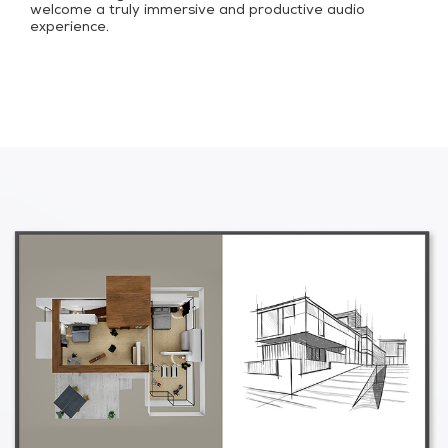
welcome a truly immersive and productive audio
experience.