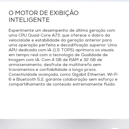
O MOTOR DE EXIBIÇÃO
INTELIGENTE
Experimente um desempenho de última geração com
uma CPU Quad-Core A73, que oferece o dobro da
velocidade e estabilidade da geração anterior para
uma operação perfeita e decodificação superior. Uma
APU dedicada com IA (1,5 TOPS) aprimora os visuais
em tempo real com a tecnologia de Qualidade de
Imagem com IA. Com 4 GB de RAM e 32 GB de
armazenamento, desfrute de multitarefa sem
travamentos e confiabilidade a longo prazo.
Conectividade avançada, como Gigabit Ethernet, Wi-Fi
6 e Bluetooth 5.2, garante colaboração sem esforço e
compartilhamento de conteúdo extremamente fluido.