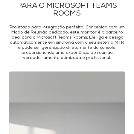
PARA O MICROSOFT TEAMS
ROOMS
Projetado para integração perfeita. Concebido com um
Modo de Reunião dedicado, este monitor é o parceiro
ideal para o Microsoft Teams Rooms. Ele liga e desliga
automaticamente em sincronia com o seu sistema MTR
e pode ser gerenciado diretamente do console,
proporcionando uma experiência de reunião
verdadeiramente otimizada e profissional.