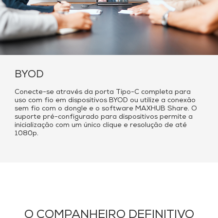
BYOD
Conecte-se através da porta Tipo-C completa para
uso com fio em dispositivos BYOD ou utilize a conexão
sem fio com o dongle e o software MAXHUB Share. O
suporte pré-configurado para dispositivos permite a
inicialização com um único clique e resolução de até
1080p.
O COMPANHEIRO DEFINITIVO