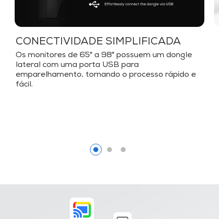
CONECTIVIDADE SIMPLIFICADA
Os monitores de 65" a 98" possuem um dongle
lateral com uma porta USB para
emparelhamento, tornando o processo rápido e
fácil.