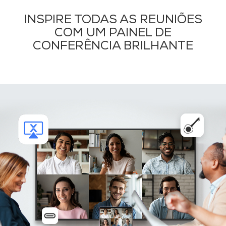
INSPIRE TODAS AS REUNIÕES
COM UM PAINEL DE
CONFERÊNCIA BRILHANTE