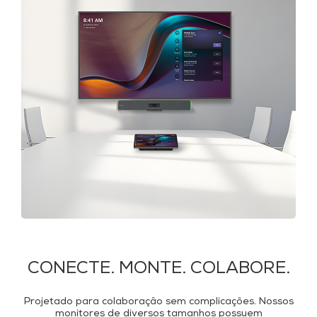
CONECTE. MONTE. COLABORE.
Projetado para colaboração sem complicações. Nossos
monitores de diversos tamanhos possuem