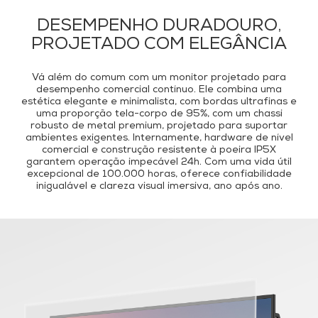
DESEMPENHO DURADOURO,
PROJETADO COM ELEGÂNCIA
Vá além do comum com um monitor projetado para
desempenho comercial contínuo. Ele combina uma
estética elegante e minimalista, com bordas ultrafinas e
uma proporção tela-corpo de 95%, com um chassi
robusto de metal premium, projetado para suportar
ambientes exigentes. Internamente, hardware de nível
comercial e construção resistente à poeira IP5X
garantem operação impecável 24h. Com uma vida útil
excepcional de 100.000 horas, oferece confiabilidade
inigualável e clareza visual imersiva, ano após ano.