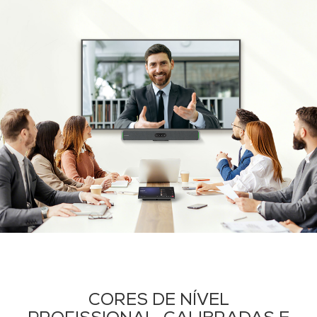
CORES DE NÍVEL