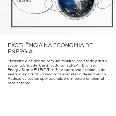
EXCELÊNCIA NA ECONOMIA DE
ENERGIA
Maximize a eficiência com um monitor projetado para a
sustentabilidade. Certificado com EPEAT Bronze,
Energy Star e EU ErP Tier E, proporciona economia de
energia significativa sem comprometer o desempenho.
Reduza os custos operacionais e o impacto ambiental
sem esforço.