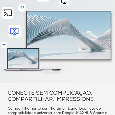
CONECTE SEM COMPLICAÇÃO.
COMPARTILHAR. IMPRESSIONE.
Compartilhamento sem fio simplificado. Desfrute de
compatibilidade universal com Dongle, MAXHUB Share e