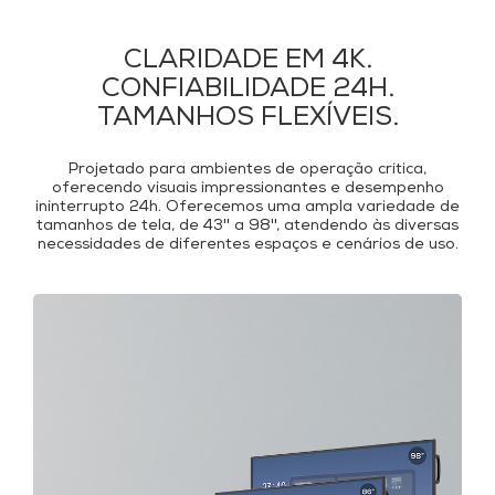
CLARIDADE EM 4K.
CONFIABILIDADE 24H.
TAMANHOS FLEXÍVEIS.
Projetado para ambientes de operação crítica,
oferecendo visuais impressionantes e desempenho
ininterrupto 24h. Oferecemos uma ampla variedade de
tamanhos de tela, de 43'' a 98'', atendendo às diversas
necessidades de diferentes espaços e cenários de uso.