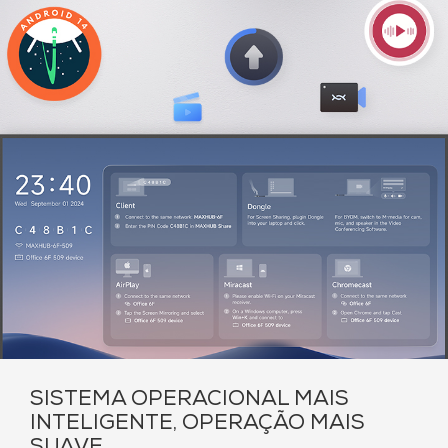
SISTEMA OPERACIONAL MAIS
INTELIGENTE, OPERAÇÃO MAIS