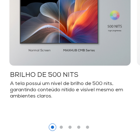
BRILHO DE 500 NITS
A tela possui um nível de brilho de 500 nits,
garantindo conteúdo nítido e visível mesmo em
ambientes claros.