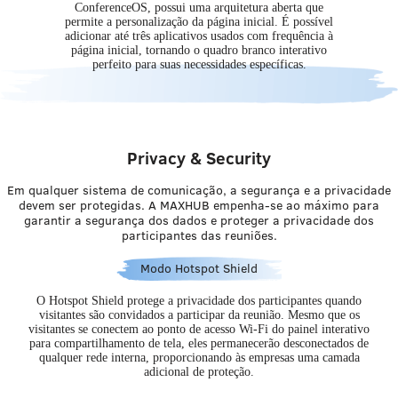
ConferenceOS, possui uma arquitetura aberta que
permite a personalização da página inicial. É possível
adicionar até três aplicativos usados com frequência à
página inicial, tornando o quadro branco interativo
perfeito para suas necessidades específicas.
Privacy & Security
Em qualquer sistema de comunicação, a segurança e a privacidade
devem ser protegidas. A MAXHUB empenha-se ao máximo para
garantir a segurança dos dados e proteger a privacidade dos
participantes das reuniões.
Modo Hotspot Shield
O Hotspot Shield protege a privacidade dos participantes quando
visitantes são convidados a participar da reunião. Mesmo que os
visitantes se conectem ao ponto de acesso Wi-Fi do painel interativo
para compartilhamento de tela, eles permanecerão desconectados de
qualquer rede interna, proporcionando às empresas uma camada
adicional de proteção.