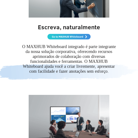
Escreva, naturalmente
O MAXHUB Whiteboard integrado é parte integrante
da nossa solução corporativa, oferecendo recursos
aprimorados de colaboração com diversas
funcionalidades e ferramentas. O MAXHUB
Whiteboard ajuda você a criar livremente, apresentar
com facilidade e fazer anotações sem esforço.