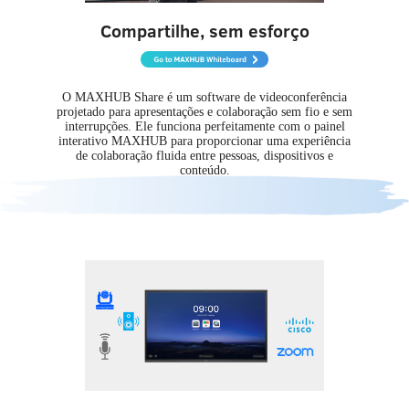
Compartilhe, sem esforço
O MAXHUB Share é um software de videoconferência
projetado para apresentações e colaboração sem fio e sem
interrupções. Ele funciona perfeitamente com o painel
interativo MAXHUB para proporcionar uma experiência
de colaboração fluida entre pessoas, dispositivos e
conteúdo.