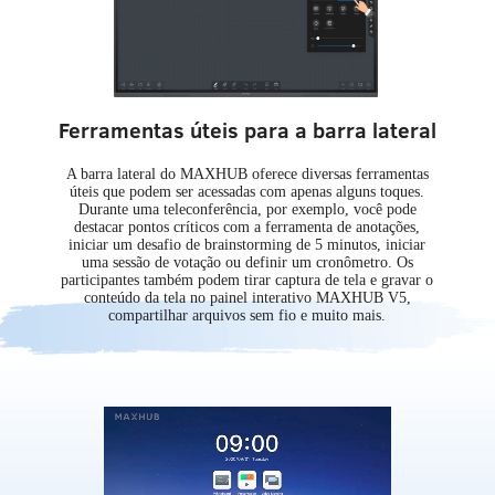
Ferramentas úteis para a barra lateral
A barra lateral do MAXHUB oferece diversas ferramentas
úteis que podem ser acessadas com apenas alguns toques.
Durante uma teleconferência, por exemplo, você pode
destacar pontos críticos com a ferramenta de anotações,
iniciar um desafio de brainstorming de 5 minutos, iniciar
uma sessão de votação ou definir um cronômetro. Os
participantes também podem tirar captura de tela e gravar o
conteúdo da tela no painel interativo MAXHUB V5,
compartilhar arquivos sem fio e muito mais.