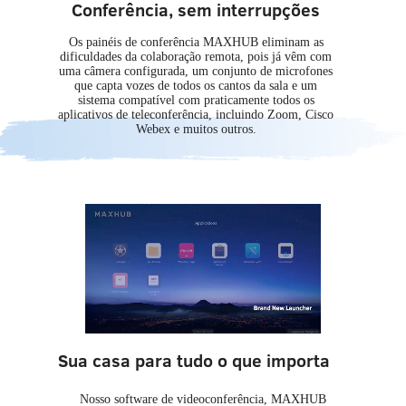
Conferência, sem interrupções
Os painéis de conferência MAXHUB eliminam as
dificuldades da colaboração remota, pois já vêm com
uma câmera configurada, um conjunto de microfones
que capta vozes de todos os cantos da sala e um
sistema compatível com praticamente todos os
aplicativos de teleconferência, incluindo Zoom, Cisco
Webex e muitos outros.
Sua casa para tudo o que importa
Nosso software de videoconferência, MAXHUB