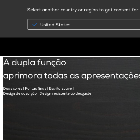
Select another country or region to get content for 
United States
A dupla função
aprimora todas as apresentaçõe
Duas cores | Pontas finas | Escrita suave |
Design de adsorção | Design resistente ao desgaste