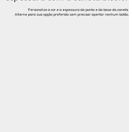
Personalize a cor e a espessura da ponta e da base da caneta.
Alterne para sua opção preferida sem precisar apertar nenhum botão.