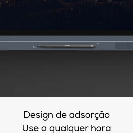
Design de adsorção
Use a qualquer hora