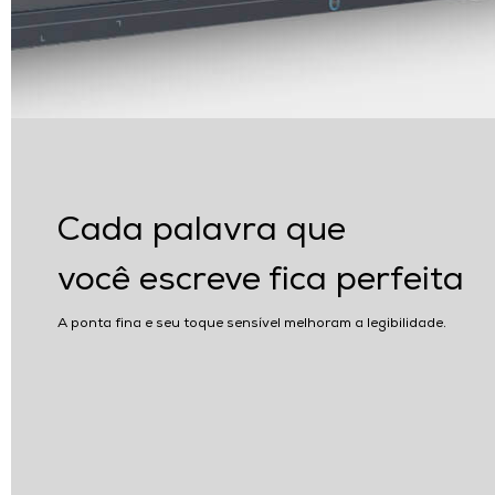
Cada palavra que
você escreve fica perfeita
A ponta fina e seu toque sensível melhoram a legibilidade.