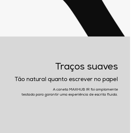
Traços suaves
Tão natural quanto escrever no papel
A caneta MAXHUB IR foi amplamente
testada para garantir uma experiência de escrita fluida.