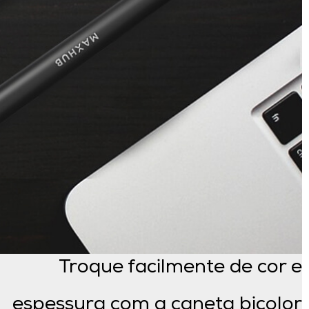
Troque facilmente de cor e
espessura com a caneta bicolor