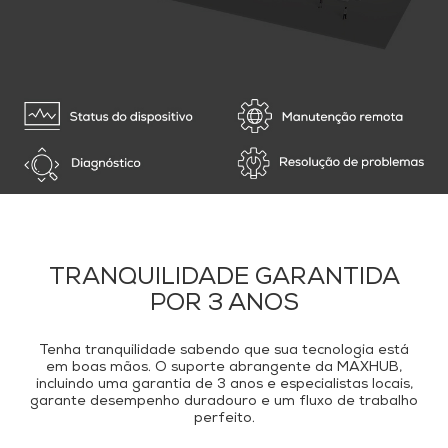
TRANQUILIDADE GARANTIDA
POR 3 ANOS
Tenha tranquilidade sabendo que sua tecnologia está
em boas mãos. O suporte abrangente da MAXHUB,
incluindo uma garantia de 3 anos e especialistas locais,
garante desempenho duradouro e um fluxo de trabalho
perfeito.