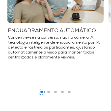
ENQUADRAMENTO AUTOMÁTICO
Concentre-se na conversa, não na câmera. A
tecnologia inteligente de enquadramento por IA
detecta e rastreia os participantes, ajustando
automaticamente a visão para manter todos
centralizados e claramente visíveis.