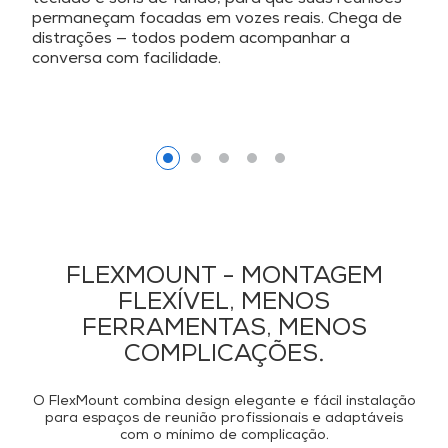
permaneçam focadas em vozes reais. Chega de
distrações — todos podem acompanhar a
conversa com facilidade.
FLEXMOUNT - MONTAGEM
FLEXÍVEL, MENOS
FERRAMENTAS, MENOS
COMPLICAÇÕES.
O FlexMount combina design elegante e fácil instalação
para espaços de reunião profissionais e adaptáveis
com o mínimo de complicação.