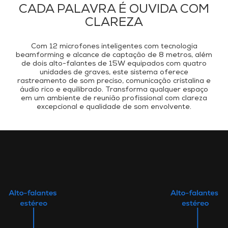
CADA PALAVRA É OUVIDA COM
CLAREZA
Com 12 microfones inteligentes com tecnologia
beamforming e alcance de captação de 8 metros, além
de dois alto-falantes de 15W equipados com quatro
unidades de graves, este sistema oferece
rastreamento de som preciso, comunicação cristalina e
áudio rico e equilibrado. Transforma qualquer espaço
em um ambiente de reunião profissional com clareza
excepcional e qualidade de som envolvente.