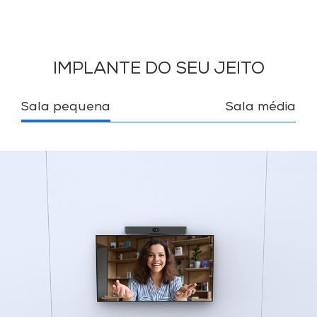
IMPLANTE DO SEU JEITO
Sala pequena
Sala média