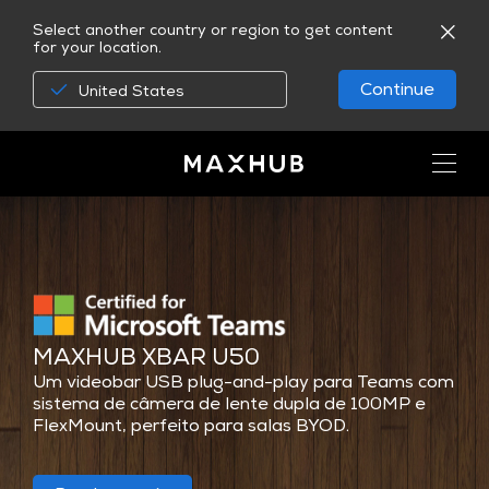
Select another country or region to get content
for your location.
Continue
United States
MAXHUB XBAR U50
Um videobar USB plug-and-play para Teams com
sistema de câmera de lente dupla de 100MP e
FlexMount, perfeito para salas BYOD.