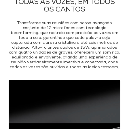
TODAS AS VOZES, EM TODOS
OS CANTOS
Transforme suas reuniões com nosso avançado
conjunto de 12 microfones com tecnologia
beamforming, que rastreia com precisão as vozes em
toda a sala, garantindo que cada palavra seja
capturada com clareza cristalina a até seis metros de
distância. Alto-falantes duplos de 15W, aprimorados
com quatro unidades de graves, oferecem um som rico,
equilibrado e envolvente, criando uma experiência de
reunião verdadeiramente imersiva e conectada, onde
todas as vozes são ouvidas e todas as ideias ressoam.