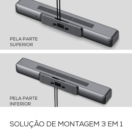
SOLUÇÃO DE MONTAGEM 3 EM 1