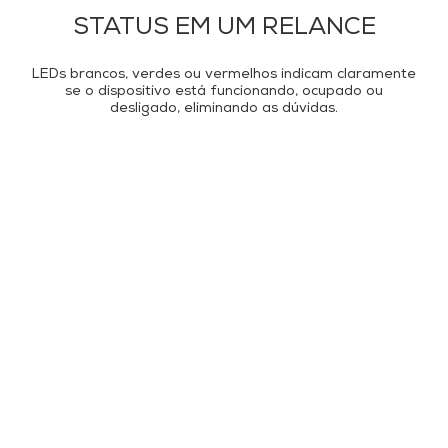
STATUS EM UM RELANCE
LEDs brancos, verdes ou vermelhos indicam claramente
se o dispositivo está funcionando, ocupado ou
desligado, eliminando as dúvidas.