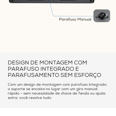
DESIGN DE MONTAGEM COM
PARAFUSO INTEGRADO E
PARAFUSAMENTO SEM ESFORÇO
Com um design de montagem com parafuso integrado,
o suporte se encaixa no lugar com um giro manual
rápido - sem necessidade de chave de fenda ou ajuda
extra: você resolve tudo.