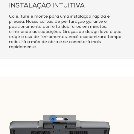
INSTALAÇÃO INTUITIVA
Cole, fure e monte para uma instalação rápida e
precisa. Nosso cartão de perfuração garante o
posicionamento perfeito dos furos em minutos,
eliminando as suposições. Graças ao design leve e que
exige o uso de ferramentas, você economizará tempo,
reduzirá a mão de obra e se conectará mais
rapidamente.