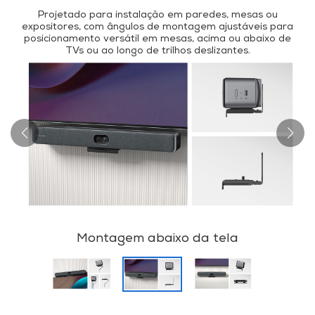
Projetado para instalação em paredes, mesas ou
expositores, com ângulos de montagem ajustáveis para
posicionamento versátil em mesas, acima ou abaixo de
TVs ou ao longo de trilhos deslizantes.
Montagem abaixo da tela