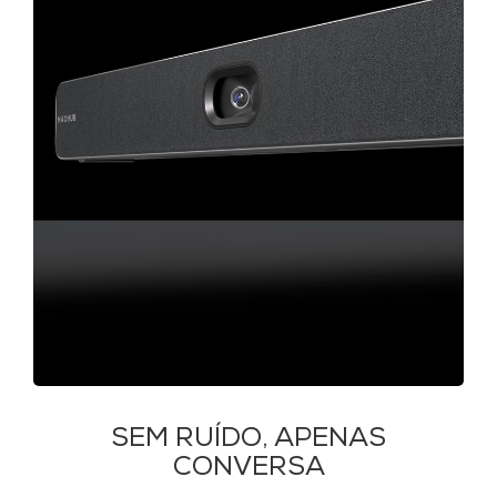
SEM RUÍDO, APENAS
CONVERSA