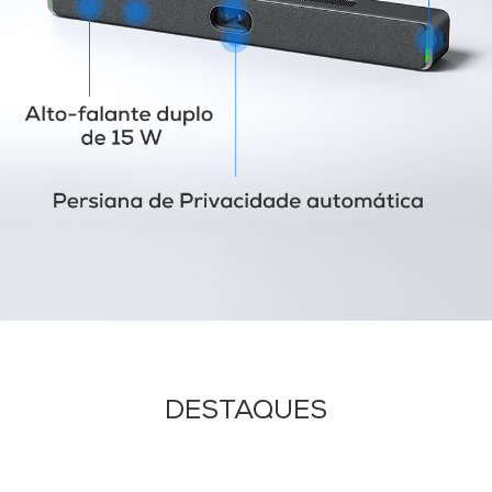
DESTAQUES