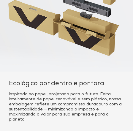
Ecológico por dentro e por fora
Inspirado no papel, projetado para o futuro. Feita
inteiramente de papel renovável e sem plástico, nossa
embalagem reflete um compromisso duradouro com a
sustentabilidade — minimizando o impacto e
maximizando o valor para sua empresa e para o
planeta.