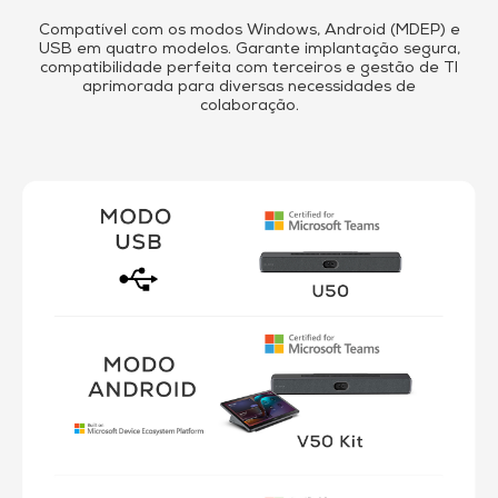
Compatível com os modos Windows, Android (MDEP) e
USB em quatro modelos. Garante implantação segura,
compatibilidade perfeita com terceiros e gestão de TI
aprimorada para diversas necessidades de
colaboração.