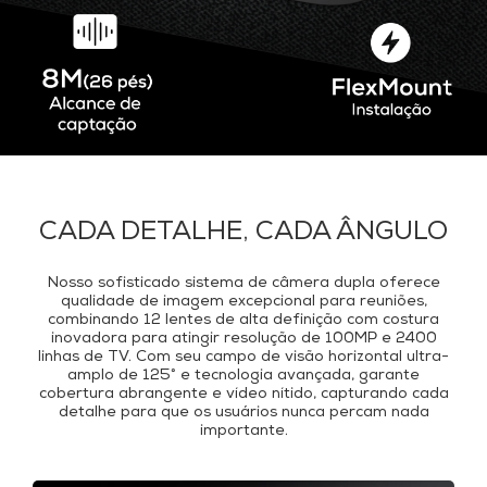
CADA DETALHE, CADA ÂNGULO
Nosso sofisticado sistema de câmera dupla oferece
qualidade de imagem excepcional para reuniões,
combinando 12 lentes de alta definição com costura
inovadora para atingir resolução de 100MP e 2400
linhas de TV. Com seu campo de visão horizontal ultra-
amplo de 125° e tecnologia avançada, garante
cobertura abrangente e vídeo nítido, capturando cada
detalhe para que os usuários nunca percam nada
importante.