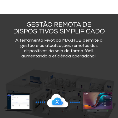
GESTÃO REMOTA DE
DISPOSITIVOS SIMPLIFICADO
A ferramenta Pivot da MAXHUB permite a
gestão e as atualizações remotas dos
dispositivos da sala de forma fácil,
aumentando a eficiência operacional.