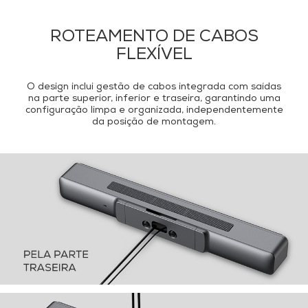
ROTEAMENTO DE CABOS
FLEXÍVEL
O design inclui gestão de cabos integrada com saídas
na parte superior, inferior e traseira, garantindo uma
configuração limpa e organizada, independentemente
da posição de montagem.