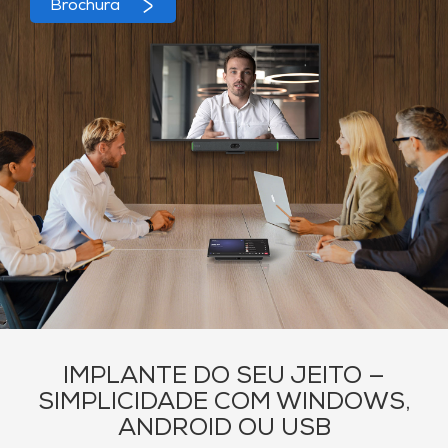
Brochura
IMPLANTE DO SEU JEITO —
SIMPLICIDADE COM WINDOWS,
ANDROID OU USB