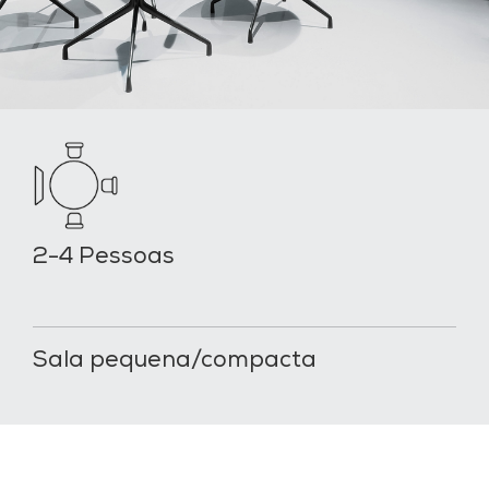
2-4 Pessoas
Sala pequena/compacta