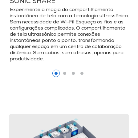
SONIC SHARE
Experimente a magia do compartilhamento
instantâneo de tela com a tecnologia ultrassônica.
Sem necessidade de Wi-Fi! Esqueça os fios e as
configurações complicadas. O compartilhamento
de tela ultrassônico permite conexões
instantâneas ponto a ponto, transformando
qualquer espaço em um centro de colaboração
dinâmico. Sem cabos, sem atrasos, apenas pura
produtividade.