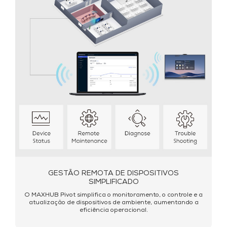
GESTÃO REMOTA DE DISPOSITIVOS
SIMPLIFICADO
O MAXHUB Pivot simplifica o monitoramento, o controle e a
atualização de dispositivos de ambiente, aumentando a
eficiência operacional.