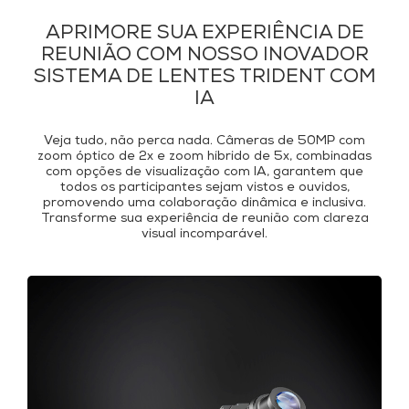
APRIMORE SUA EXPERIÊNCIA DE
REUNIÃO COM NOSSO INOVADOR
SISTEMA DE LENTES TRIDENT COM
IA
Veja tudo, não perca nada. Câmeras de 50MP com
zoom óptico de 2x e zoom híbrido de 5x, combinadas
com opções de visualização com IA, garantem que
todos os participantes sejam vistos e ouvidos,
promovendo uma colaboração dinâmica e inclusiva.
Transforme sua experiência de reunião com clareza
visual incomparável.