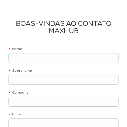
BOAS-VINDAS AO CONTATO
MAXHUB
Nome
*
Sobrenome
*
Company
*
Email
*