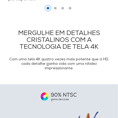
MERGULHE EM DETALHES
CRISTALINOS COM A
TECNOLOGIA DE TELA 4K
Com uma tela 4K quatro vezes mais potente que a HD,
cada detalhe ganha vida com uma nitidez
impressionante.