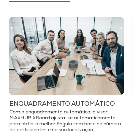
ENQUADRAMENTO AUTOMÁTICO
Com o enquadramento automático, o visor
MAXHUB XBoard ajusta-se automaticamente
para obter o melhor ângulo com base no número
de participantes e na sua localização,