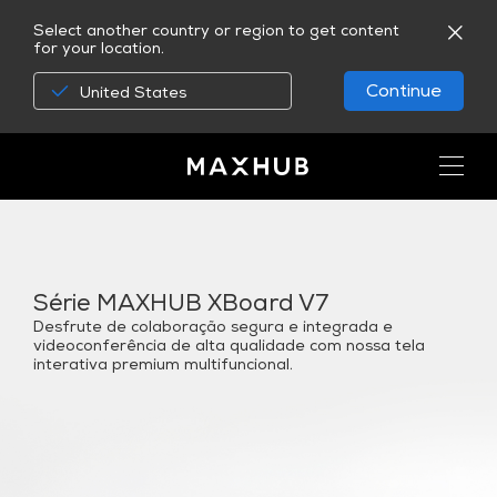
Select another country or region to get content
for your location.
Continue
United States
Série MAXHUB XBoard V7
Desfrute de colaboração segura e integrada e
videoconferência de alta qualidade com nossa tela
interativa premium multifuncional.