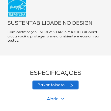
SUSTENTABILIDADE NO DESIGN
Com certificação ENERGY STAR, o MAXHUB XBoard
ajuda você a proteger o meio ambiente e economizar
custos.
ESPECIFICAÇÕES
Baixar folheto
Abrir