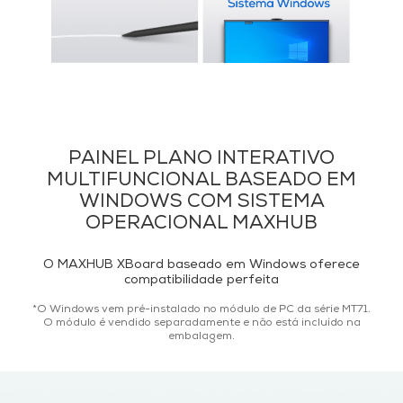
PAINEL PLANO INTERATIVO
MULTIFUNCIONAL BASEADO EM
WINDOWS COM SISTEMA
OPERACIONAL MAXHUB
O MAXHUB XBoard baseado em Windows oferece
compatibilidade perfeita
*O Windows vem pré-instalado no módulo de PC da série MT71.
O módulo é vendido separadamente e não está incluído na
embalagem.