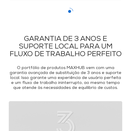
GARANTIA DE 3 ANOS E
SUPORTE LOCAL PARA UM
FLUXO DE TRABALHO PERFEITO
O portfólio de produtos MAXHUB vem com uma
garantia avançada de substituição de 3 anos e suporte
local. Isso garante uma experiência de usuário perfeita
e um fluxo de trabalho ininterrupto, ao mesmo tempo
que atende às necessidades de equilíbrio de custos.