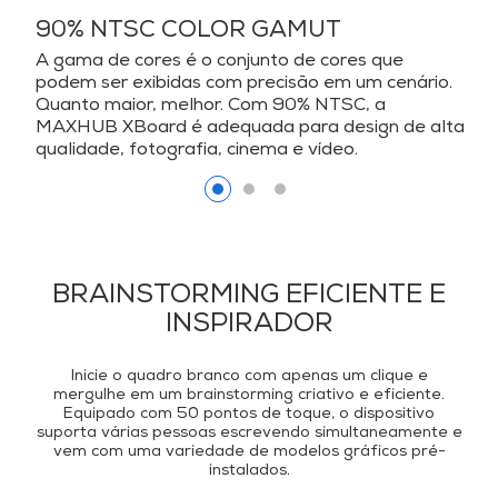
90% NTSC COLOR GAMUT
A gama de cores é o conjunto de cores que
podem ser exibidas com precisão em um cenário.
Quanto maior, melhor. Com 90% NTSC, a
MAXHUB XBoard é adequada para design de alta
qualidade, fotografia, cinema e vídeo.
BRAINSTORMING EFICIENTE E
INSPIRADOR
Inicie o quadro branco com apenas um clique e
mergulhe em um brainstorming criativo e eficiente.
Equipado com 50 pontos de toque, o dispositivo
suporta várias pessoas escrevendo simultaneamente e
vem com uma variedade de modelos gráficos pré-
instalados.