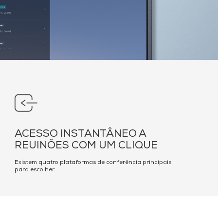
ACESSO INSTANTÂNEO A
REUINÕES COM UM CLIQUE
Existem quatro plataformas de conferência principais
para escolher.