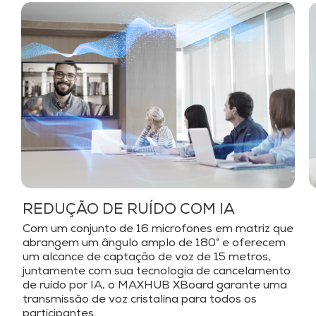
REDUÇÃO DE RUÍDO COM IA
Com um conjunto de 16 microfones em matriz que
abrangem um ângulo amplo de 180° e oferecem
um alcance de captação de voz de 15 metros,
juntamente com sua tecnologia de cancelamento
de ruído por IA, o MAXHUB XBoard garante uma
transmissão de voz cristalina para todos os
participantes.