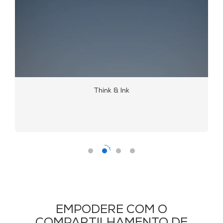
Think & Ink
EMPODERE COM O