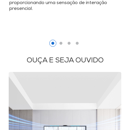
proporcionando uma sensação de interação
presencial.
OUÇA E SEJA OUVIDO