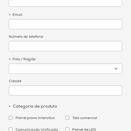
Email
*
Número do telefone
País / Região
*
Cidade
Categoria de produto
*
Painel plano interativo
Tela comercial
Comunicação Unificada
Painel de LED