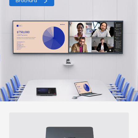
Brochura