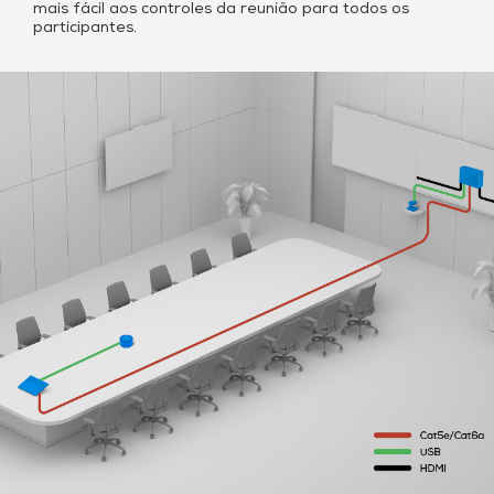
mais fácil aos controles da reunião para todos os
participantes.