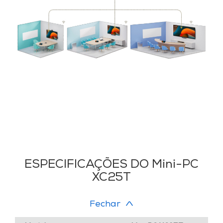
ESPECIFICAÇÕES DO Mini-PC
XC25T
Fechar