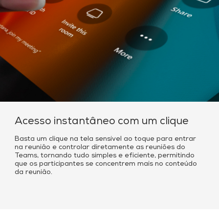
Acesso instantâneo com um clique
Basta um clique na tela sensível ao toque para entrar
na reunião e controlar diretamente as reuniões do
Teams, tornando tudo simples e eficiente, permitindo
que os participantes se concentrem mais no conteúdo
da reunião.