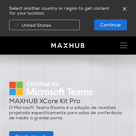
Select another country or region to get content
for your location.
Continue
United States
MAXHUB XCore Kit Pro
O Microsoft Teams Rooms é a solução de reuniões
projetada especificamente para salas de conferência
de médio a grande porte.