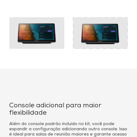
Console adicional para maior
flexibilidade
Além do console padrão incluído no kit, você pode
expandir a configuração adicionando outro console. Isso
é ideal para salas de reunião maiores e garante acesso