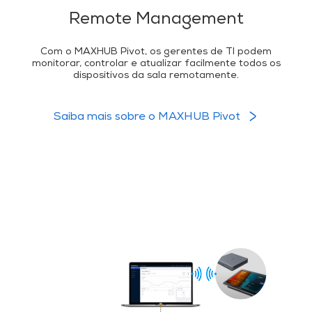
Remote Management
Com o MAXHUB Pivot, os gerentes de TI podem
monitorar, controlar e atualizar facilmente todos os
dispositivos da sala remotamente.
Saiba mais sobre o MAXHUB Pivot