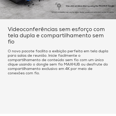
Videoconferências sem esforço com
tela dupla e compartilhamento sem
fio
O novo pacote facilita a exibição perfeita em tela dupla
para salas de reunião. Inicie facilmente o
compartilhamento de conteúdo sem fio com um único
clique usando o dongle sem fio MAXHUB ou desfrute do
compartilhamento exclusivo em 4K por meio de
conexões com fio.