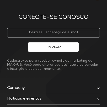
CONECTE-SE CONOSCO
ENVIAR
Cadastre-se para receber e-mails de marketing da
MAXHUB. Você pode alterar sua assinatura ou cancelar
a inscrição a qualquer momento.
Company
Notícias e eventos