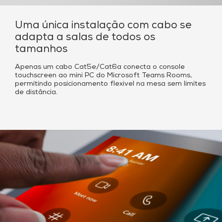
Uma única instalação com cabo se
adapta a salas de todos os
tamanhos
Apenas um cabo Cat5e/Cat6a conecta o console
touchscreen ao mini PC do Microsoft Teams Rooms,
permitindo posicionamento flexível na mesa sem limites
de distância.