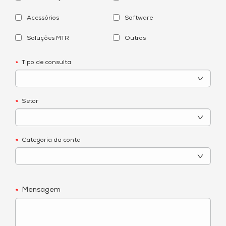
Acessórios
Software
Soluções MTR
Outros
Tipo de consulta
*
Setor
*
Categoria da conta
*
Mensagem
*