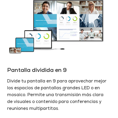
Pantalla dividida en 9
Divide tu pantalla en 9 para aprovechar mejor
los espacios de pantallas grandes LED o en
mosaico. Permite una transmisión más clara
de visuales o contenido para conferencias y
reuniones multipartitas.