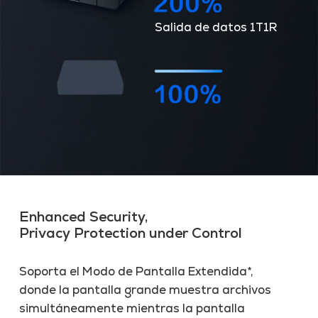
Salida de datos 1T1R
Enhanced Security,
Privacy Protection under Control
Soporta el Modo de Pantalla Extendida*,
donde la pantalla grande muestra archivos
simultáneamente mientras la pantalla