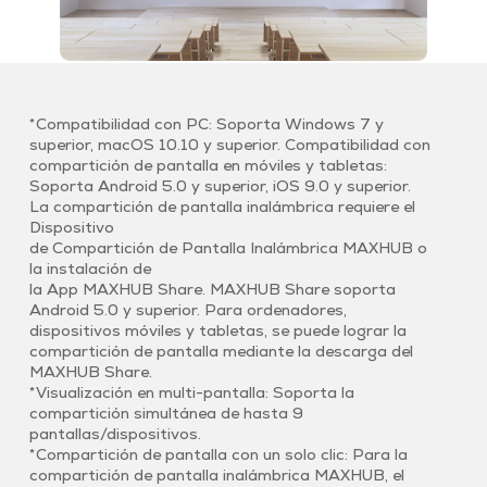
*Compatibilidad con PC: Soporta Windows 7 y
superior, macOS 10.10 y superior. Compatibilidad con
compartición de pantalla en móviles y tabletas:
Soporta Android 5.0 y superior, iOS 9.0 y superior.
La compartición de pantalla inalámbrica requiere el
Dispositivo
de Compartición de Pantalla Inalámbrica MAXHUB o
la instalación de
la App MAXHUB Share. MAXHUB Share soporta
Android 5.0 y superior. Para ordenadores,
dispositivos móviles y tabletas, se puede lograr la
compartición de pantalla mediante la descarga del
MAXHUB Share.
*Visualización en multi-pantalla: Soporta la
compartición simultánea de hasta 9
pantallas/dispositivos.
*Compartición de pantalla con un solo clic: Para la
compartición de pantalla inalámbrica MAXHUB, el