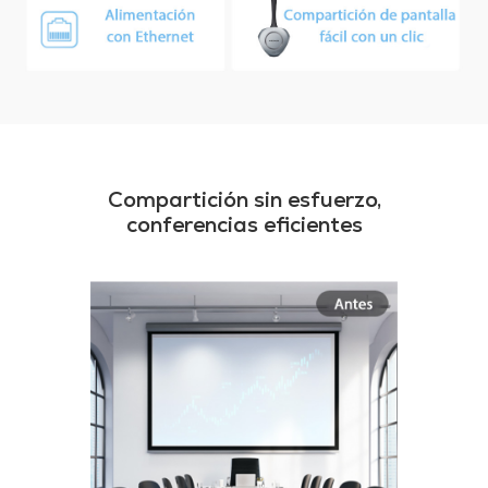
Compartición sin esfuerzo,
conferencias eficientes