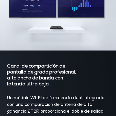
Canal de compartición de
pantalla de grado profesional,
alto ancho de banda con
latencia ultra baja
Un módulo Wi-Fi de frecuencia dual integrado
con una configuración de antena de alta
ganancia 2T2R proporciona el doble de salida