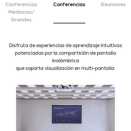
Conferencias
Conferencias
Reuniones
Medianas/
Grandes