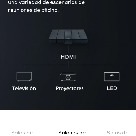
una variedad de escenarios de
reuniones de oficina.
Salas de
Salones de
Salas de