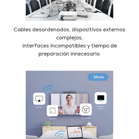
Cables desordenados, dispositivos externos
complejos,
interfaces incompatibles y tiempo de
preparación innecesario.