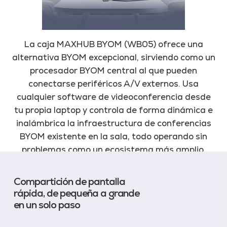
La caja MAXHUB BYOM (WB05) ofrece una
alternativa BYOM excepcional, sirviendo como un
procesador BYOM central al que pueden
conectarse periféricos A/V externos. Usa
cualquier software de videoconferencia desde
tu propia laptop y controla de forma dinámica e
inalámbrica la infraestructura de conferencias
BYOM existente en la sala, todo operando sin
problemas como un ecosistema más amplio.
Compartición de pantalla
rápida, de pequeña a grande
en un solo paso