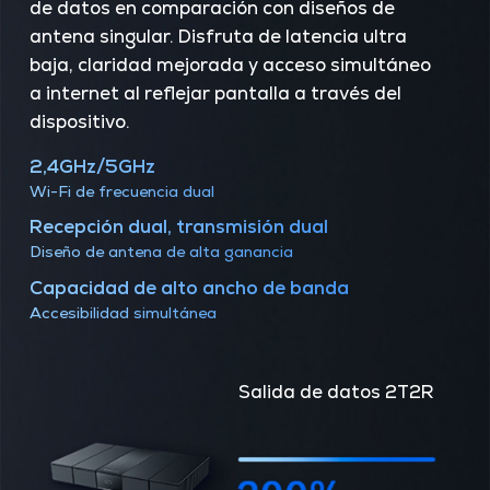
de datos en comparación con diseños de
antena singular. Disfruta de latencia ultra
baja, claridad mejorada y acceso simultáneo
a internet al reflejar pantalla a través del
dispositivo.
2,4GHz/5GHz
Wi-Fi de frecuencia dual
Recepción dual, transmisión dual
Diseño de antena de alta ganancia
Capacidad de alto ancho de banda
Accesibilidad simultánea
Salida de datos 2T2R