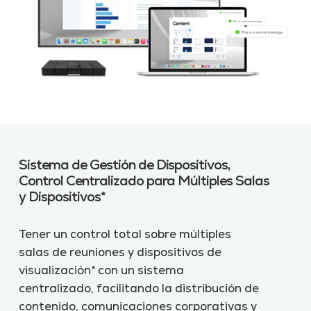
Sistema de Gestión de Dispositivos,
Control Centralizado para Múltiples Salas
y Dispositivos*
Tener un control total sobre múltiples
salas de reuniones y dispositivos de
visualización* con un sistema
centralizado, facilitando la distribución de
contenido, comunicaciones corporativas y