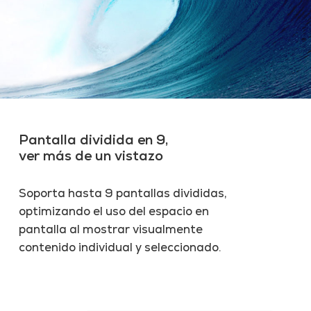
Pantalla dividida en 9,
ver más de un vistazo
Soporta hasta 9 pantallas divididas,
optimizando el uso del espacio en
pantalla al mostrar visualmente
contenido individual y seleccionado.