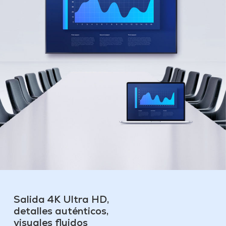
Salida 4K Ultra HD,
detalles auténticos,
visuales fluidos