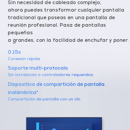
Sin necesidad de cableado complejo,
ahora puedes transformar cualquier pantalla
tradicional que poseas en una pantalla de
reunión profesional. Pasa de pantallas
pequeñas
a grandes, con la facilidad de enchufar y poner.
0.15s
Conexión rápida
Soporte multi-protocolo
Sin instalación o controladores requeridos
Dispositivo de compartición de pantalla
inalámbrica*
Compartición de pantalla con un clic