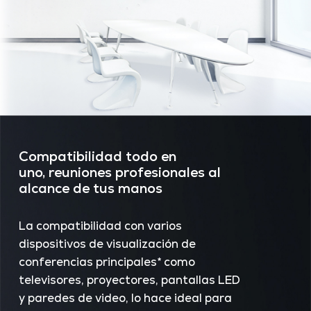
Compatibilidad todo en
uno, reuniones profesionales al
alcance de tus manos
La compatibilidad con varios
dispositivos de visualización de
conferencias principales* como
televisores, proyectores, pantallas LED
y paredes de video, lo hace ideal para