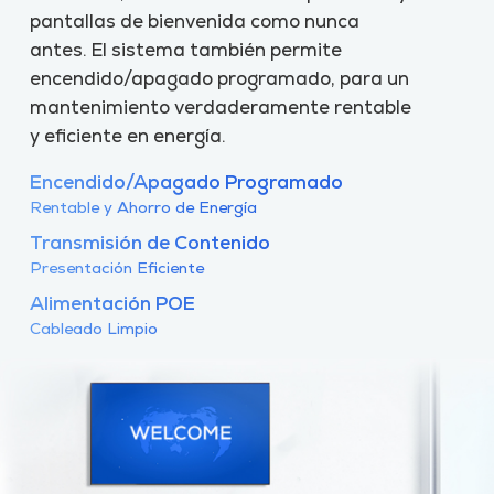
pantallas de bienvenida como nunca
antes. El sistema también permite
encendido/apagado programado, para un
mantenimiento verdaderamente rentable
y eficiente en energía.
Encendido/Apagado Programado
Rentable y Ahorro de Energía
Transmisión de Contenido
Presentación Eficiente
Alimentación POE
Cableado Limpio