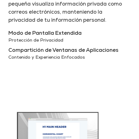
pequeña visualiza información privada como
correos electrónicos, manteniendo la
privacidad de tu información personal.
Modo de Pantalla Extendida
Protección de Privacidad
Compartición de Ventanas de Aplicaciones
Contenido y Experiencia Enfocados