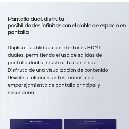
Pantalla dual, disfruta
posibilidades infinitas con el doble de espacio en
pantalla
Duplica tu utilidad con interfaces HDMI
duales, permitiendo el uso de salidas de
pantalla dual al mostrar tu contenido.
Disfruta de una visualización de contenido
flexible al alcance de tus manos, con
emparejamiento de pantalla principal y
secundaria.