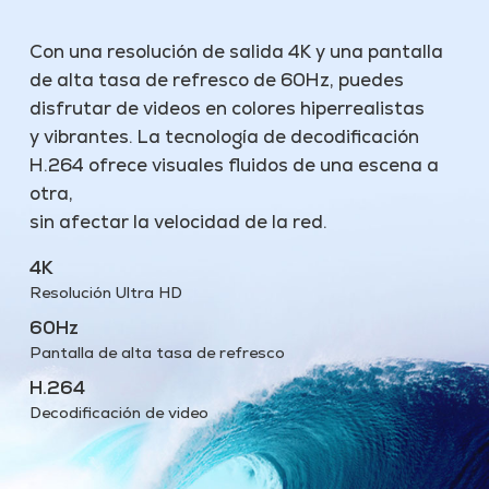
Con una resolución de salida 4K y una pantalla
de alta tasa de refresco de 60Hz, puedes
disfrutar de videos en colores hiperrealistas
y vibrantes. La tecnología de decodificación
H.264 ofrece visuales fluidos de una escena a
otra,
sin afectar la velocidad de la red.
4K
Resolución Ultra HD
60Hz
Pantalla de alta tasa de refresco
H.264
Decodificación de video