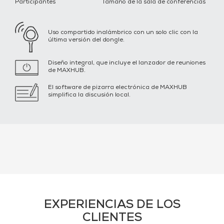
Participantes
Tamaño de la sala de conferencias
Uso compartido inalámbrico con un solo clic con la
última versión del dongle.
Diseño integral, que incluye el lanzador de reuniones
de MAXHUB.
El software de pizarra electrónica de MAXHUB
simplifica la discusión local.
EXPERIENCIAS DE LOS
CLIENTES