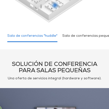
Sala de conferencias "huddle"
Sala de conferencias pequ
SOLUCIÓN DE CONFERENCIA
PARA SALAS PEQUEÑAS
Una oferta de servicios integral (hardware y software).