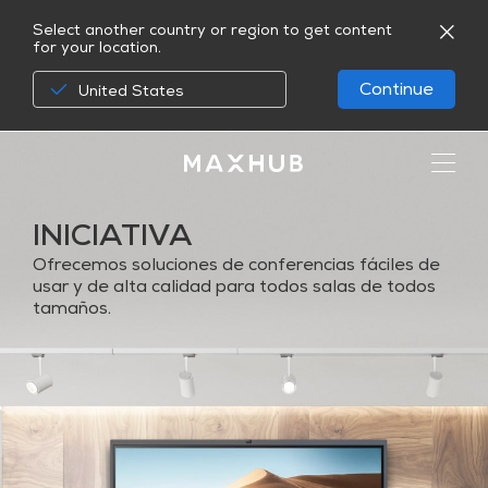
Select another country or region to get content
for your location.
Continue
United States
INICIATIVA
Ofrecemos soluciones de conferencias fáciles de
usar y de alta calidad para todos salas de todos
tamaños.