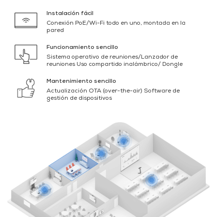
Instalación fácil
Conexión PoE/Wi-Fi todo en uno, montada en la
pared
Funcionamiento sencillo
Sistema operativo de reuniones/Lanzador de
reuniones Uso compartido inalámbrico/ Dongle
Mantenimiento sencillo
Actualización OTA (over-the-air) Software de
gestión de dispositivos