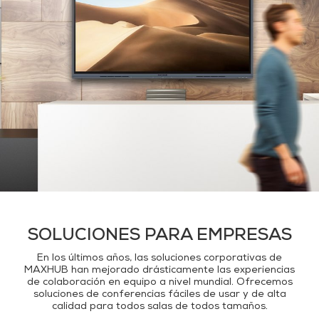
SOLUCIONES PARA EMPRESAS
En los últimos años, las soluciones corporativas de
MAXHUB han mejorado drásticamente las experiencias
de colaboración en equipo a nivel mundial. Ofrecemos
soluciones de conferencias fáciles de usar y de alta
calidad para todos salas de todos tamaños.