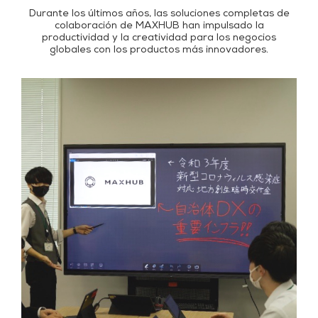
Durante los últimos años, las soluciones completas de
colaboración de MAXHUB han impulsado la
productividad y la creatividad para los negocios
globales con los productos más innovadores.