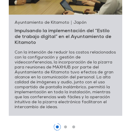
Ayuntamiento de Kitamoto
｜Japón
Impulsando la implementación del “Estilo
de trabajo digital” en el Ayuntamiento de
Kitamoto
Con la intención de reducir los costos relacionados
con la configuración y gestión de
videoconferencias, la incorporación de la pizarra
para reuniones de MAXHUB por parte del
Ayuntamiento de Kitamoto tuvo efectos de gran
alcance en la comunicación del personal. La alta
calidad de imágenes y audio, junto con el uso
compartido de pantalla inalámbrico, permitió la
implementación en toda la instalación, mientras
que las conferencias web fáciles y la operación
intuitiva de la pizarra electrónica facilitaron el
intercambio de ideas.