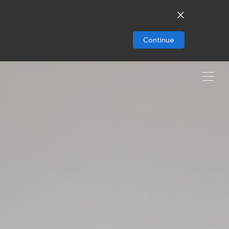
Continue