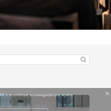
TAR o al continuar su navegación por el sitio,