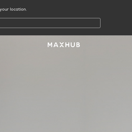
your location.