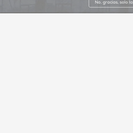
No, gracias, solo l