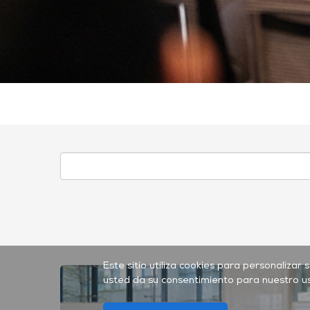
Este sitio utiliza cookies para personalizar 
usted da su consentimiento para nuestro u