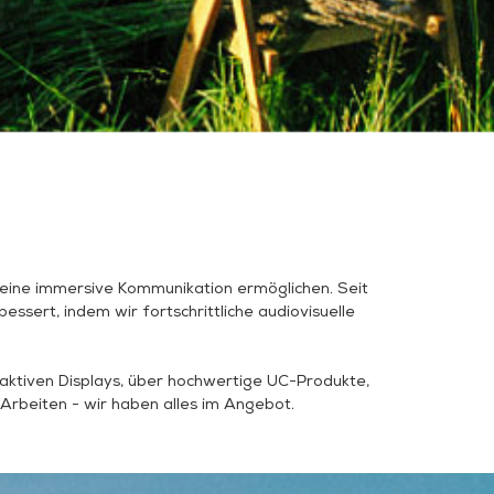
 eine immersive Kommunikation ermöglichen. Seit
sert, indem wir fortschrittliche audiovisuelle
aktiven Displays, über hochwertige UC-Produkte,
 Arbeiten - wir haben alles im Angebot.