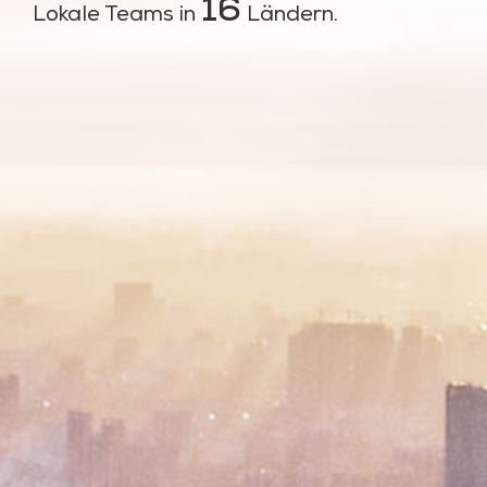
16
Lokale Teams in
Ländern.