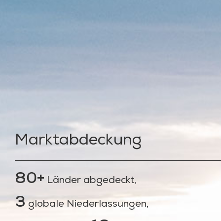
Marktabdeckung
80+
Länder abgedeckt,
3
globale Niederlassungen,