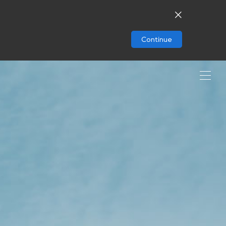
Continue