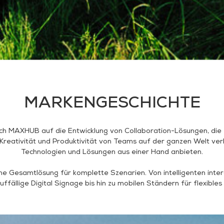
MARKENGESCHICHTE
ich MAXHUB auf die Entwicklung von Collaboration-Lösungen, die
reativität und Produktivität von Teams auf der ganzen Welt verbes
Technologien und Lösungen aus einer Hand anbieten.
e Gesamtlösung für komplette Szenarien. Von intelligenten inter
ällige Digital Signage bis hin zu mobilen Ständern für flexibles