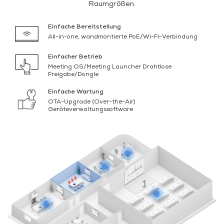
Raumgrößen.
Einfache Bereitstellung
All-in-one, wandmontierte PoE/Wi-Fi-Verbindung
Einfacher Betrieb
Meeting OS/Meeting Launcher Drahtlose
Freigabe/Dongle
Einfache Wartung
OTA-Upgrade (Over-the-Air)
Geräteverwaltungssoftware