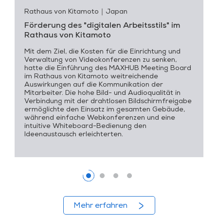
Rathaus von Kitamoto
｜Japan
Förderung des "digitalen Arbeitsstils" im
Rathaus von Kitamoto
Mit dem Ziel, die Kosten für die Einrichtung und
Verwaltung von Videokonferenzen zu senken,
hatte die Einführung des MAXHUB Meeting Board
im Rathaus von Kitamoto weitreichende
Auswirkungen auf die Kommunikation der
Mitarbeiter. Die hohe Bild- und Audioqualität in
Verbindung mit der drahtlosen Bildschirmfreigabe
ermöglichte den Einsatz im gesamten Gebäude,
während einfache Webkonferenzen und eine
intuitive Whiteboard-Bedienung den
Ideenaustausch erleichterten.
Mehr erfahren