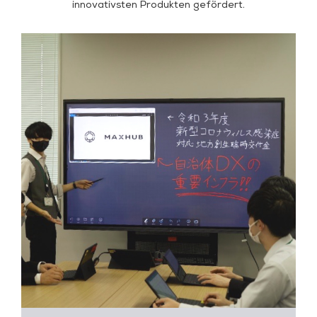
innovativsten Produkten gefördert.