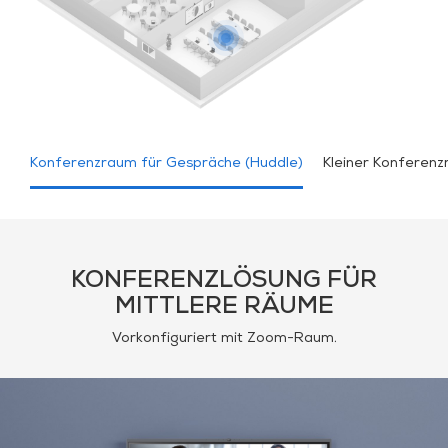
Konferenzraum für Gespräche (Huddle)
Kleiner Konferen
KONFERENZLÖSUNG FÜR
MITTLERE RÄUME
Vorkonfiguriert mit Zoom-Raum.