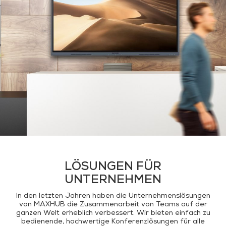
LÖSUNGEN FÜR
UNTERNEHMEN
In den letzten Jahren haben die Unternehmenslösungen
von MAXHUB die Zusammenarbeit von Teams auf der
ganzen Welt erheblich verbessert. Wir bieten einfach zu
bedienende, hochwertige Konferenzlösungen für alle