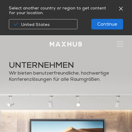
Select another country or region to get content
for your location.
Continue
United States
UNTERNEHMEN
Wir
bieten
benutzerfreundliche,
hochwertige
Konferenzlösungen
für
alle
Raumgrößen.