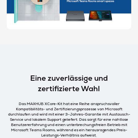
Eine zuverlässige und
zertifizierte Wahl
Das MAXHUB XCore-Kit hat eine Reihe anspruchsvoller
Kompatibilitäts- und Zertifizierungsprozesse von Microsoft
durchlaufen und wird mit einer 3-Jahres-Garantie mit Austausch-
Service und lokalem Support geliefert. Das sorgt für eine nahtlose
Benutzererfahrung und einen unterbrechungsfreien Betrieb mit
Microsoft Teams Rooms, während es ein herausragendes Preis-
Leistungs-Verhältnis aufweist.