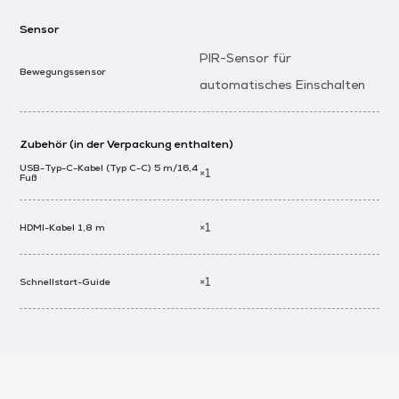
Sensor
PIR-Sensor für
Bewegungssensor
automatisches Einschalten
Zubehör (in der Verpackung enthalten)
USB-Typ-C-Kabel (Typ C-C) 5 m/16,4
×1
Fuß
×1
HDMI-Kabel 1,8 m
×1
Schnellstart-Guide