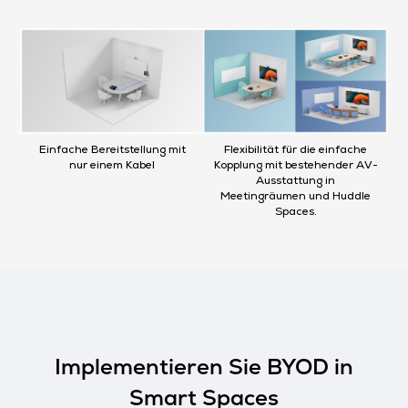
Einfache Bereitstellung mit
Flexibilität für die einfache
nur einem Kabel
Kopplung mit bestehender AV-
Ausstattung in
Meetingräumen und Huddle
Spaces.
Implementieren Sie BYOD in
Smart Spaces