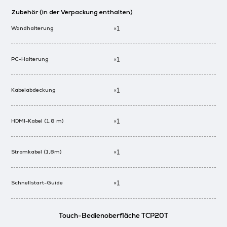
Zubehör (in der Verpackung enthalten)
×1
Wandhalterung
×1
PC-Halterung
×1
Kabelabdeckung
×1
HDMI-Kabel (1,8 m)
×1
Stromkabel (1,8m)
×1
Schnellstart-Guide
Touch-Bedienoberfläche TCP20T