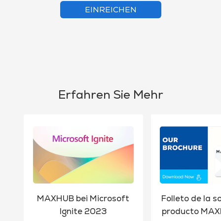
EINREICHEN
Erfahren Sie Mehr
MAXHUB bei Microsoft
Folleto de la s
Ignite 2023
producto MA