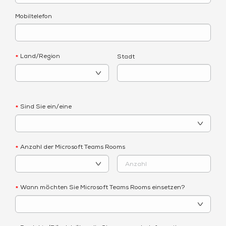
Mobiltelefon
Land/Region
Stadt
*
Sind Sie ein/eine
*
Anzahl der Microsoft Teams Rooms
*
Wann möchten Sie Microsoft Teams Rooms einsetzen?
*