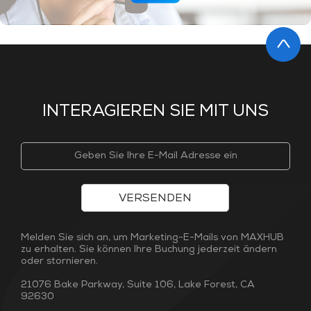
INTERAGIEREN SIE MIT UNS
VERSENDEN
Melden Sie sich an, um Marketing-E-Mails von MAXHUB
zu erhalten. Sie können Ihre Buchung jederzeit ändern
oder stornieren.
21076 Bake Parkway, Suite 106, Lake Forest, CA
92630