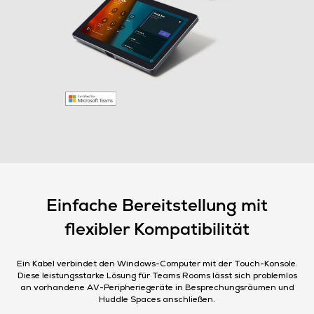
Einfache Bereitstellung mit
flexibler Kompatibilität
Ein Kabel verbindet den Windows-Computer mit der Touch-Konsole.
Diese leistungsstarke Lösung für Teams Rooms lässt sich problemlos
an vorhandene AV-Peripheriegeräte in Besprechungsräumen und
Huddle Spaces anschließen.​