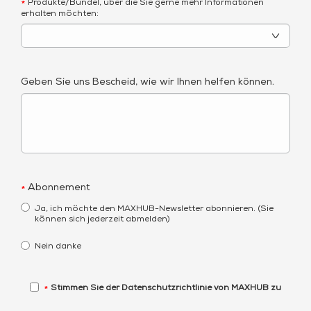
Produkte/Bündel, über die Sie gerne mehr Informationen
*
erhalten möchten:
Geben Sie uns Bescheid, wie wir Ihnen helfen können.
Abonnement
*
Ja, ich möchte den MAXHUB-Newsletter abonnieren. (Sie
können sich jederzeit abmelden)
Nein danke
Stimmen Sie der Datenschutzrichtlinie von MAXHUB zu
*