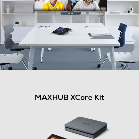
MAXHUB XCore Kit