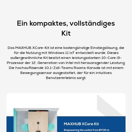
Ein kompaktes, vollständiges
Kit​
Das MAXHUB XCore-Kit ist eine kostengünstige Einstiegslösung, die
für die Nutzung mit Windows 11 loT entwickelt wurde. Dieses
außergewöhnliche Kit besitzt einen leistungsstarken 10-Core i3-
Prozessor der 12. Generation von Intel mit herausragender Leistung.
Die hochauflösende 10,1-Zoll-Teams Rooms-Konsole ist mit einem
Bewegungssensor ausgestattet, der für ein intuitives
Benutzererlebnis sorgt.