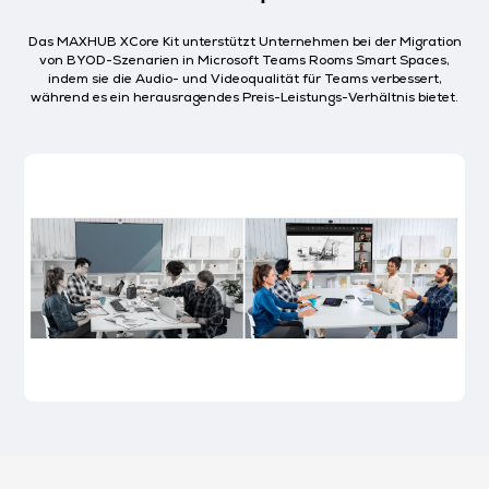
Das MAXHUB XCore Kit unterstützt Unternehmen bei der Migration
von BYOD-Szenarien in Microsoft Teams Rooms Smart Spaces,
indem sie die Audio- und Videoqualität für Teams verbessert,
während es ein herausragendes Preis-Leistungs-Verhältnis bietet.