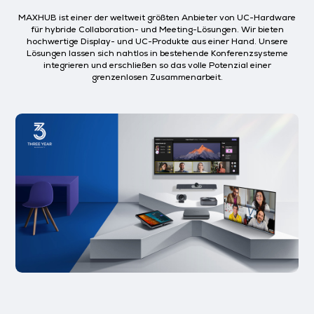
MAXHUB ist einer der weltweit größten Anbieter von UC-Hardware
für hybride Collaboration- und Meeting-Lösungen. Wir bieten
hochwertige Display- und UC-Produkte aus einer Hand. Unsere
Lösungen lassen sich nahtlos in bestehende Konferenzsysteme
integrieren und erschließen so das volle Potenzial einer
grenzenlosen Zusammenarbeit.