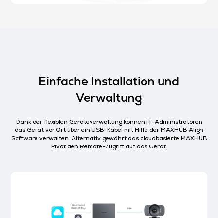
Einfache Installation und
Verwaltung
Dank der flexiblen Geräteverwaltung können IT-Administratoren
das Gerät vor Ort über ein USB-Kabel mit Hilfe der MAXHUB Align
Software verwalten. Alternativ gewährt das cloudbasierte MAXHUB
Pivot den Remote-Zugriff auf das Gerät.