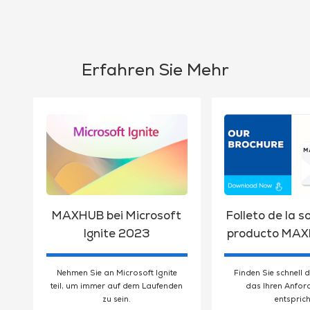
Erfahren Sie Mehr
MAXHUB bei Microsoft
Folleto de la s
Ignite 2023
producto MA
Nehmen Sie an Microsoft Ignite
Finden Sie schnell 
teil, um immer auf dem Laufenden
das Ihren Anfo
zu sein.
entsprich