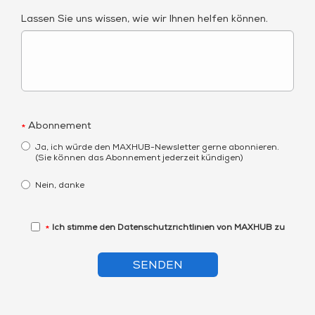
Lassen Sie uns wissen, wie wir Ihnen helfen können.
Abonnement
*
Ja, ich würde den MAXHUB-Newsletter gerne abonnieren.
(Sie können das Abonnement jederzeit kündigen)
Nein, danke
Ich stimme den Datenschutzrichtlinien von MAXHUB zu
*
SENDEN