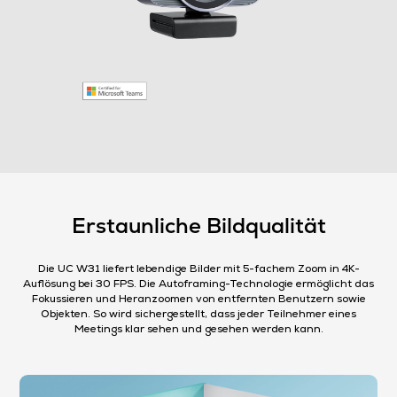
Erstaunliche Bildqualität
Die UC W31 liefert lebendige Bilder mit 5-fachem Zoom in 4K-
Auflösung bei 30 FPS. Die Autoframing-Technologie ermöglicht das
Fokussieren und Heranzoomen von entfernten Benutzern sowie
Objekten. So wird sichergestellt, dass jeder Teilnehmer eines
Meetings klar sehen und gesehen werden kann.