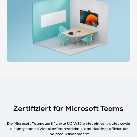
Zertifiziert für Microsoft Teams
Die Microsoft Teams zertifizierte UC W31 bietet ein vertrautes sowie
leistungsstarkes Videokonferenzerlebnis, das Meetings effizienter
und produktiver macht.