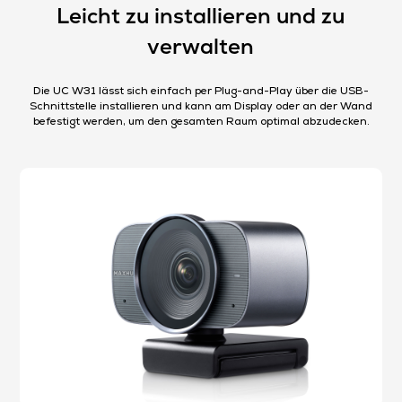
Leicht zu installieren und zu
verwalten​
Die UC W31 lässt sich einfach per Plug-and-Play über die USB-
Schnittstelle installieren und kann am Display oder an der Wand
befestigt werden, um den gesamten Raum optimal abzudecken.