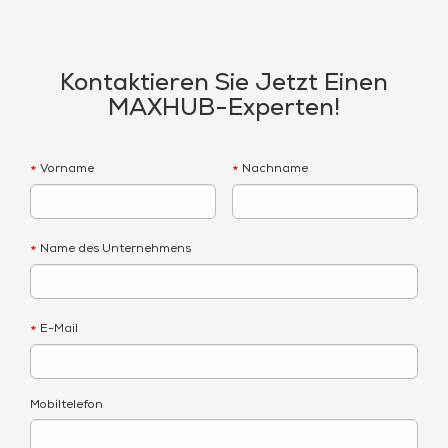
Kontaktieren Sie Jetzt Einen
MAXHUB-Experten!
Vorname
Nachname
*
*
Name des Unternehmens
*
E-Mail
*
Mobiltelefon