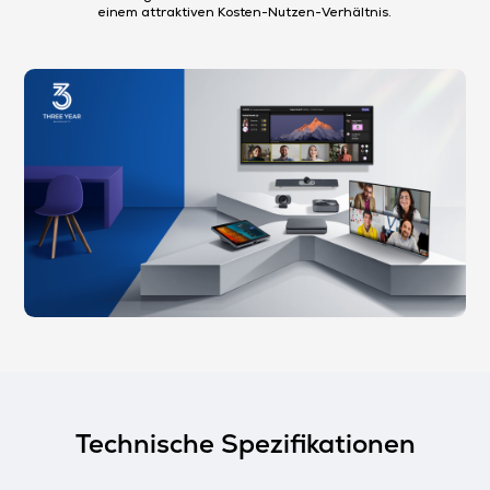
einem attraktiven Kosten-Nutzen-Verhältnis.​
Technische Spezifikationen