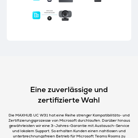
Eine zuverlässige und
zertifizierte Wahl
Die MAXHUB UC W31 hat eine Reihe strenger Kompatibilitäts- und
Zertifizierungsprozesse von Microsoft durchlaufen. Darüber hinaus
gewährleisten wir eine 3-Jahres-Garantie mit Austausch-Service
und lokalem Support. So erhalten Kunden einen nahtlosen und
unterbrechnungsfreien Betrieb für Microsoft Teams Rooms zu