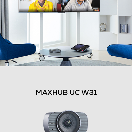
MAXHUB UC W31