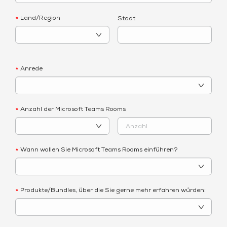
Land/Region
Stadt
*
Anrede
*
Anzahl der Microsoft Teams Rooms
*
Wann wollen Sie Microsoft Teams Rooms einführen?
*
Produkte/Bundles, über die Sie gerne mehr erfahren würden:
*