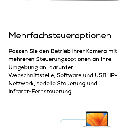
Mehrfachsteueroptionen
Passen Sie den Betrieb Ihrer Kamera mit
mehreren Steuerungsoptionen an Ihre
Umgebung an, darunter
Webschnittstelle, Software und USB, IP-
Netzwerk, serielle Steuerung und
Infrarot-Fernsteuerung.