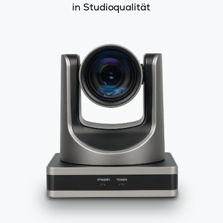
in Studioqualität