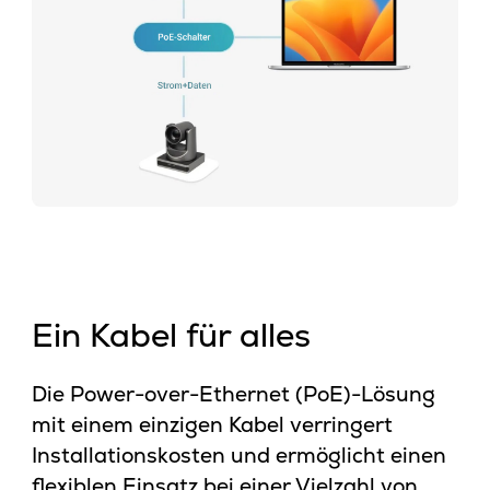
Ein Kabel für alles
Die Power-over-Ethernet (PoE)-Lösung
mit einem einzigen Kabel verringert
Installationskosten und ermöglicht einen
flexiblen Einsatz bei einer Vielzahl von