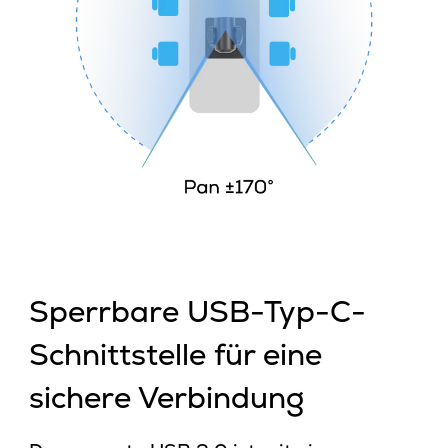
Sperrbare USB-Typ-C-
Schnittstelle für eine
sichere Verbindung