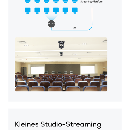
Kleines Studio-Streaming