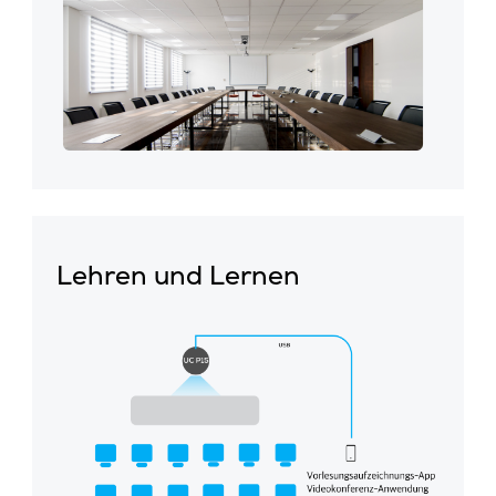
Lehren und Lernen
Cisco
Webex