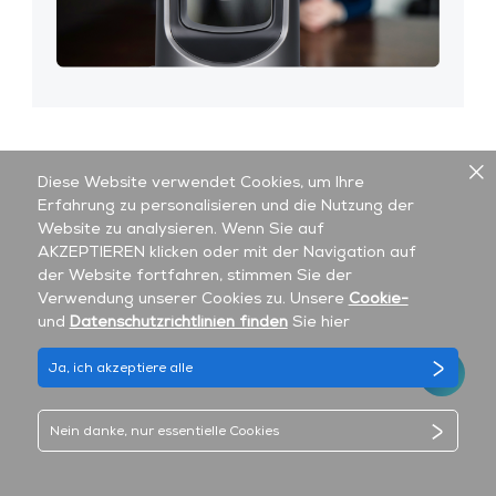
Zoom
Diese Website verwendet Cookies, um Ihre
Erfahrung zu personalisieren und die Nutzung der
Website zu analysieren. Wenn Sie auf
AKZEPTIEREN klicken oder mit der Navigation auf
der Website fortfahren, stimmen Sie der
Verwendung unserer Cookies zu. Unsere
Cookie-
und
Datenschutzrichtlinien finden
Sie hier
Ja, ich akzeptiere alle
Nein danke, nur essentielle Cookies