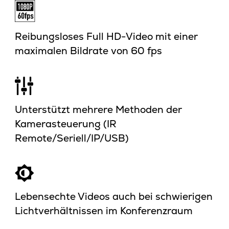
Reibungsloses Full HD-Video mit einer
maximalen Bildrate von 60 fps
Unterstützt mehrere Methoden der
Kamerasteuerung (IR
Remote/Seriell/IP/USB)
Lebensechte Videos auch bei schwierigen
Lichtverhältnissen im Konferenzraum