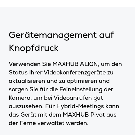
Gerätemanagement auf
Knopfdruck
Verwenden Sie MAXHUB ALIGN, um den
Status Ihrer Videokonferenzgeräte zu
aktualisieren und zu optimieren und
sorgen Sie für die Feineinstellung der
Kamera, um bei Videoanrufen gut
auszusehen. Für Hybrid-Meetings kann
das Gerät mit dem MAXHUB Pivot aus
der Ferne verwaltet werden.