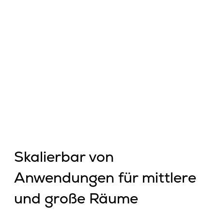
Skalierbar von
Anwendungen für mittlere
und große Räume