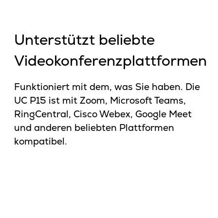
Unterstützt beliebte
Videokonferenzplattformen
Funktioniert mit dem, was Sie haben. Die
UC P15 ist mit Zoom, Microsoft Teams,
RingCentral, Cisco Webex, Google Meet
und anderen beliebten Plattformen
kompatibel.