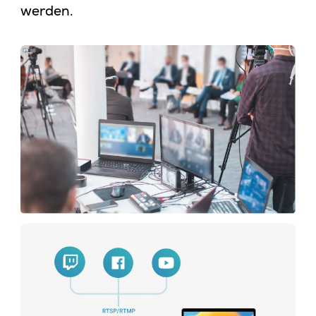
werden.