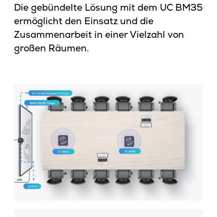
Die gebündelte Lösung mit dem UC BM35
ermöglicht den Einsatz und die
Zusammenarbeit in einer Vielzahl von
großen Räumen.