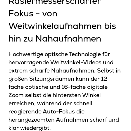
Rasiermesserscharfer
Fokus - von
Weitwinkelaufnahmen bis
hin zu Nahaufnahmen
Hochwertige optische Technologie für
hervorragende Weitwinkel-Videos und
extrem scharfe Nahaufnahmen. Selbst in
großen Sitzungsräumen kann der 12-
fache optische und 16-fache digitale
Zoom selbst die hintersten Winkel
erreichen, während der schnell
reagierende Auto-Fokus die
herangezoomten Aufnahmen scharf und
klar wiedergibt.