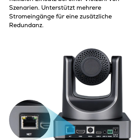
Szenarien. Unterstützt mehrere
Stromeingänge für eine zusätzliche
Redundanz.