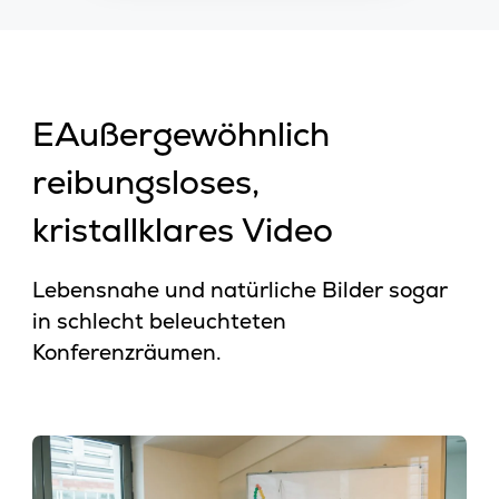
EAußergewöhnlich
reibungsloses,
kristallklares Video
Lebensnahe und natürliche Bilder sogar
in schlecht beleuchteten
Konferenzräumen.