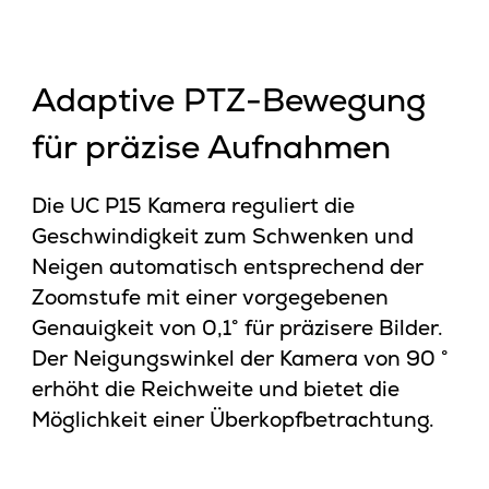
Adaptive PTZ-Bewegung
für präzise Aufnahmen
Die UC P15 Kamera reguliert die
Geschwindigkeit zum Schwenken und
Neigen automatisch entsprechend der
Zoomstufe mit einer vorgegebenen
Genauigkeit von 0,1° für präzisere Bilder.
Der Neigungswinkel der Kamera von 90 °
erhöht die Reichweite und bietet die
Möglichkeit einer Überkopfbetrachtung.