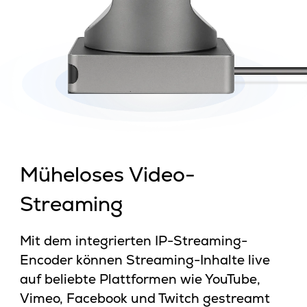
Müheloses Video-
Streaming
Mit dem integrierten IP-Streaming-
Encoder können Streaming-Inhalte live
auf beliebte Plattformen wie YouTube,
Vimeo, Facebook und Twitch gestreamt