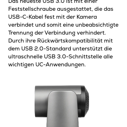
Das neueste USB 3.0 ist mit einer
Feststellschraube ausgestattet, die das
USB-C-Kabel fest mit der Kamera
verbindet und somit eine unbeabsichtigte
Trennung der Verbindung verhindert.
Durch ihre Rückwärtskompatibilität mit
dem USB 2.0-Standard unterstützt die
ultraschnelle USB 3.0-Schnittstelle alle
wichtigen UC-Anwendungen.