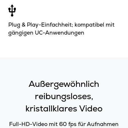
Plug & Play-Einfachheit; kompatibel mit
gängigen UC-Anwendungen
Außergewöhnlich
reibungsloses,
kristallklares Video
Full-HD-Video mit 60 fps für Aufnahmen