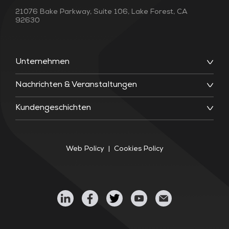
21076 Bake Parkway, Suite 106, Lake Forest, CA
92630
Unternehmen
Nachrichten & Veranstaltungen
Kundengeschichten
Web Policy
Cookies Policy
|