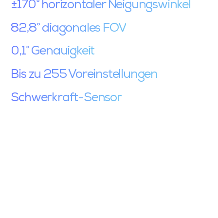
±170° horizontaler Neigungswinkel
82,8° diagonales FOV
0,1° Genauigkeit
Bis zu 255 Voreinstellungen
Schwerkraft-Sensor