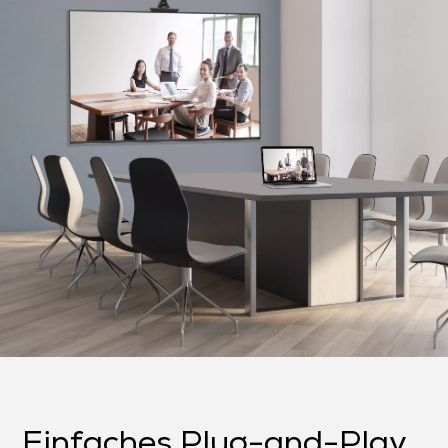
Einfaches Plug-and-Play