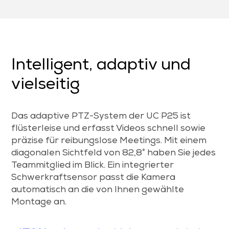
Intelligent, adaptiv und
vielseitig
Das adaptive PTZ-System der UC P25 ist
flüsterleise und erfasst Videos schnell sowie
präzise für reibungslose Meetings. Mit einem
diagonalen Sichtfeld von 82,8° haben Sie jedes
Teammitglied im Blick. Ein integrierter
Schwerkraftsensor passt die Kamera
automatisch an die von Ihnen gewählte
Montage an.