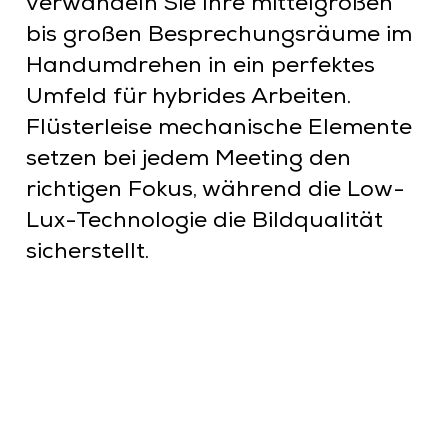
verwandeln Sie Ihre mittelgroßen
bis großen Besprechungsräume im
Handumdrehen in ein perfektes
Umfeld für hybrides Arbeiten.
Flüsterleise mechanische Elemente
setzen bei jedem Meeting den
richtigen Fokus, während die Low-
Lux-Technologie die Bildqualität
sicherstellt.