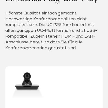
Höchste Qualität einfach gemacht.
Hochwertige Konferenzen sollten nicht
kompliziert sein. Die UC P25 funktioniert mit
allen gängigen UC-Plattformen und ist USB-
kompatibel. Zudem stehen HDMI- und LAN-
Anschlüsse bereit, so dass Sie für alle
Konferenzszenarien gerüstet sind.