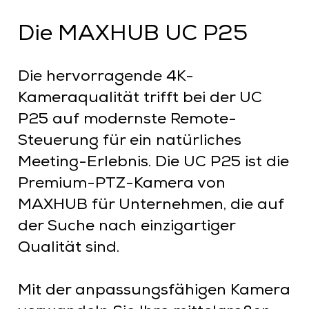
Die MAXHUB UC P25
Die hervorragende 4K-
Kameraqualität trifft bei der UC
P25 auf modernste Remote-
Steuerung für ein natürliches
Meeting-Erlebnis. Die UC P25 ist die
Premium-PTZ-Kamera von
MAXHUB für Unternehmen, die auf
der Suche nach einzigartiger
Qualität sind.
Mit der anpassungsfähigen Kamera