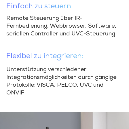
Einfach zu steuern:
Remote Steuerung über IR-
Fernbedienung, Webbrowser, Software,
seriellen Controller und UVC-Steuerung
Flexibel zu integrieren:
Unterstützung verschiedener
Integrationsmöglichkeiten durch gängige
Protokolle: VISCA, PELCO, UVC und
ONVIF