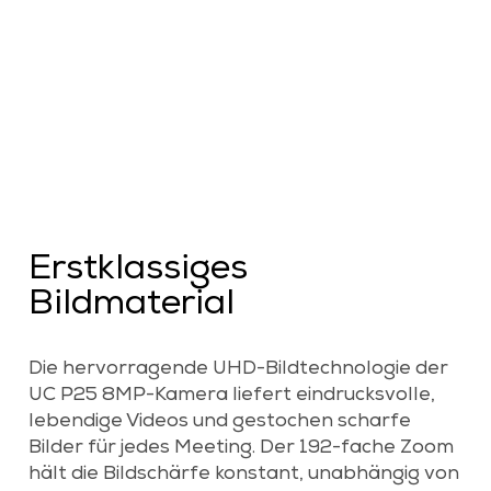
Erstklassiges
Bildmaterial
Die hervorragende UHD-Bildtechnologie der
UC P25 8MP-Kamera liefert eindrucksvolle,
lebendige Videos und gestochen scharfe
Bilder für jedes Meeting. Der 192-fache Zoom
hält die Bildschärfe konstant, unabhängig von