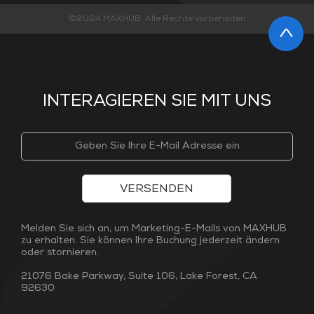
©2024 MAXHUB. Alle Rechte vorbehalten
INTERAGIEREN SIE MIT UNS
VERSENDEN
Melden Sie sich an, um Marketing-E-Mails von MAXHUB
zu erhalten. Sie können Ihre Buchung jederzeit ändern
oder stornieren.
21076 Bake Parkway, Suite 106, Lake Forest, CA
92630