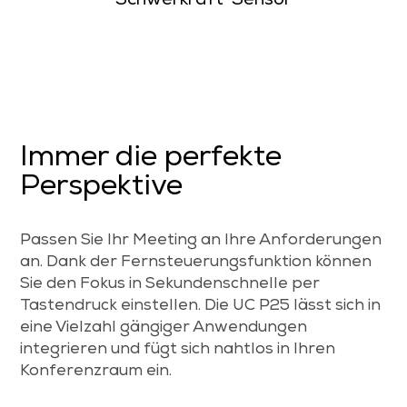
Schwerkraft-Sensor
Immer die perfekte
Perspektive
Passen Sie Ihr Meeting an Ihre Anforderungen
an. Dank der Fernsteuerungsfunktion können
Sie den Fokus in Sekundenschnelle per
Tastendruck einstellen. Die UC P25 lässt sich in
eine Vielzahl gängiger Anwendungen
integrieren und fügt sich nahtlos in Ihren
Konferenzraum ein.