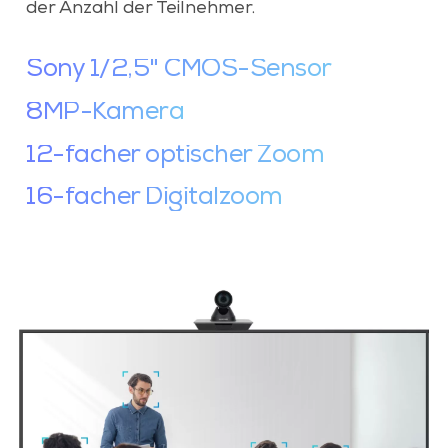
der Anzahl der Teilnehmer.
Sony 1/2,5" CMOS-Sensor
8MP-Kamera
12-facher optischer Zoom
16-facher Digitalzoom