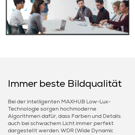
Immer beste Bildqualität
Bei der intelligenten MAXHUB Low-Lux-
Technologie sorgen hochmoderne
Algorithmen dafür, dass Farben und Details
auch bei schwachem Licht immer perfekt
dargestellt werden. WDR (Wide Dynamic