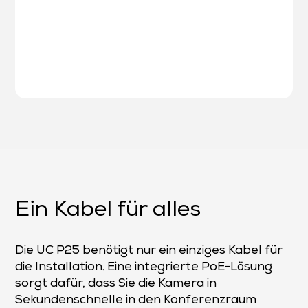
Ein Kabel für alles
Die UC P25 benötigt nur ein einziges Kabel für
die Installation. Eine integrierte PoE-Lösung
sorgt dafür, dass Sie die Kamera in
Sekundenschnelle in den Konferenzraum