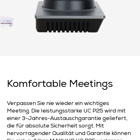
Komfortable Meetings
Verpassen Sie nie wieder ein wichtiges
Meeting. Die leistungsstarke UC P25 wird mit
einer 3-Jahres-Austauschgarantie geliefert,
die für absolute Sicherheit sorgt. Mit
hervorragender Qualität und Garantie können