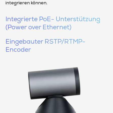
integrieren können.
Integrierte PoE- Unterstützung
(Power over Ethernet)
Eingebauter RSTP/RTMP-
Encoder