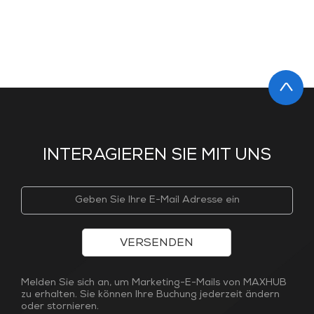
INTERAGIEREN SIE MIT UNS
VERSENDEN
Melden Sie sich an, um Marketing-E-Mails von MAXHUB
zu erhalten. Sie können Ihre Buchung jederzeit ändern
oder stornieren.