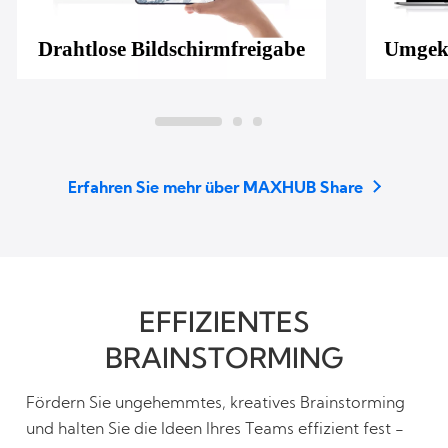
Drahtlose Bildschirmfreigabe
Umgeke
Erfahren Sie mehr über MAXHUB Share
EFFIZIENTES
BRAINSTORMING
Fördern Sie ungehemmtes, kreatives Brainstorming
und halten Sie die Ideen Ihres Teams effizient fest -