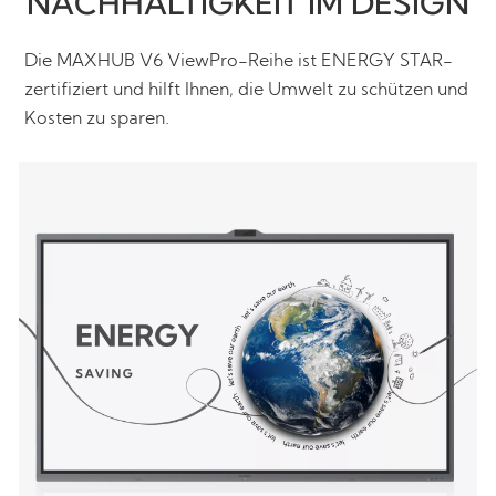
NACHHALTIGKEIT IM DESIGN
Die MAXHUB V6 ViewPro-Reihe ist ENERGY STAR-
zertifiziert und hilft Ihnen, die Umwelt zu schützen und
Kosten zu sparen.