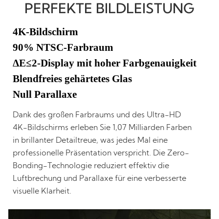
PERFEKTE BILDLEISTUNG
4K-Bildschirm
90% NTSC-Farbraum
ΔE≤2-Display mit hoher Farbgenauigkeit
Blendfreies gehärtetes Glas
Null Parallaxe
Dank des großen Farbraums und des Ultra-HD
4K-Bildschirms erleben Sie 1,07 Milliarden Farben
in brillanter Detailtreue, was jedes Mal eine
professionelle Präsentation verspricht. Die Zero-
Bonding-Technologie reduziert effektiv die
Luftbrechung und Parallaxe für eine verbesserte
visuelle Klarheit.