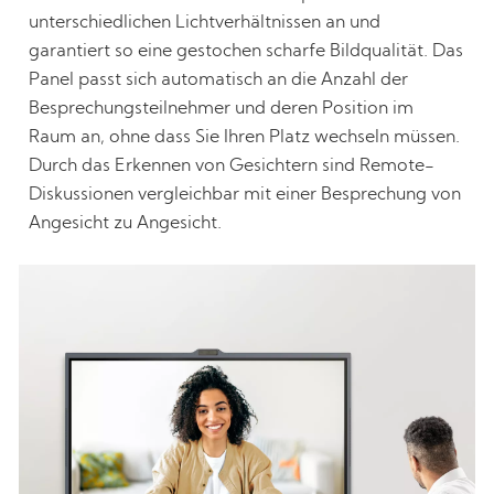
unterschiedlichen Lichtverhältnissen an und
garantiert so eine gestochen scharfe Bildqualität. Das
Panel passt sich automatisch an die Anzahl der
Besprechungsteilnehmer und deren Position im
Raum an, ohne dass Sie Ihren Platz wechseln müssen.
Durch das Erkennen von Gesichtern sind Remote-
Diskussionen vergleichbar mit einer Besprechung von
Angesicht zu Angesicht.