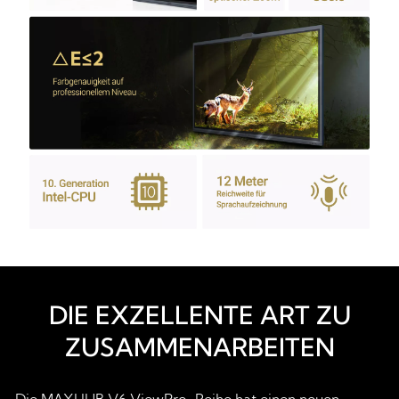
DIE EXZELLENTE ART ZU
ZUSAMMENARBEITEN