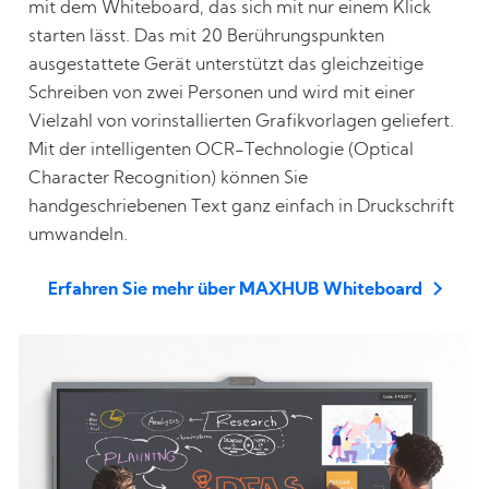
mit dem Whiteboard, das sich mit nur einem Klick
starten lässt. Das mit 20 Berührungspunkten
ausgestattete Gerät unterstützt das gleichzeitige
Schreiben von zwei Personen und wird mit einer
Vielzahl von vorinstallierten Grafikvorlagen geliefert.
Mit der intelligenten OCR-Technologie (Optical
Character Recognition) können Sie
handgeschriebenen Text ganz einfach in Druckschrift
umwandeln.
Erfahren Sie mehr über MAXHUB Whiteboard