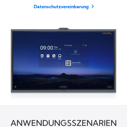
Datenschutzvereinbarung
ANWENDUNGSSZENARIEN