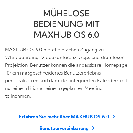
MÜHELOSE
BEDIENUNG MIT
MAXHUB OS 6.0
MAXHUB OS 6.0 bietet einfachen Zugang zu
Whiteboarding, Videokonferenz-Apps und drahtloser
Projektion. Benutzer können die anpassbare Homepage
für ein maßgeschneidertes Benutzererlebnis
personalisieren und dank des integrierten Kalenders mit
nur einem Klick an einem geplanten Meeting
teilnehmen.
Erfahren Sie mehr über MAXHUB OS 6.0
Benutzervereinbarung