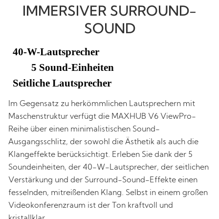
IMMERSIVER SURROUND-
SOUND
40-W-Lautsprecher
5 Sound-Einheiten
Seitliche Lautsprecher
Im Gegensatz zu herkömmlichen Lautsprechern mit
Maschenstruktur verfügt die MAXHUB V6 ViewPro-
Reihe über einen minimalistischen Sound-
Ausgangsschlitz, der sowohl die Ästhetik als auch die
Klangeffekte berücksichtigt. Erleben Sie dank der 5
Soundeinheiten, der 40-W-Lautsprecher, der seitlichen
Verstärkung und der Surround-Sound-Effekte einen
fesselnden, mitreißenden Klang. Selbst in einem großen
Videokonferenzraum ist der Ton kraftvoll und
kristallklar.