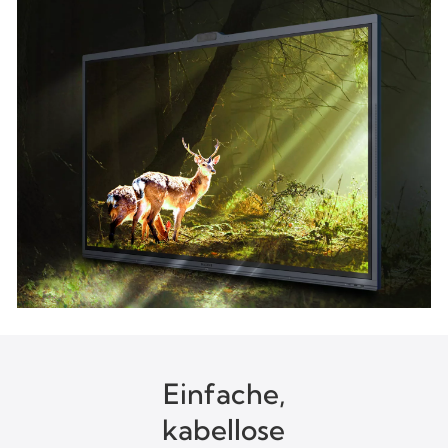
Einfache,
kabellose