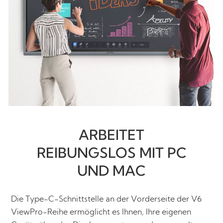
ARBEITET
REIBUNGSLOS MIT PC
UND MAC
Die Type-C-Schnittstelle an der Vorderseite der V6
ViewPro-Reihe ermöglicht es Ihnen, Ihre eigenen