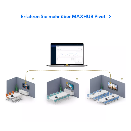
Erfahren Sie mehr über MAXHUB Pivot