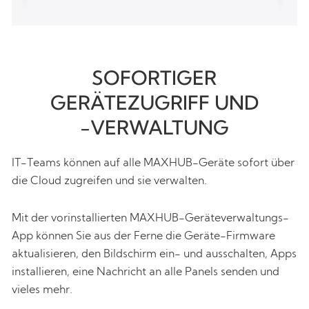
SOFORTIGER
GERÄTEZUGRIFF UND
-VERWALTUNG
IT-Teams können auf alle MAXHUB-Geräte sofort über
die Cloud zugreifen und sie verwalten.
Mit der vorinstallierten MAXHUB-Geräteverwaltungs-
App können Sie aus der Ferne die Geräte-Firmware
aktualisieren, den Bildschirm ein- und ausschalten, Apps
installieren, eine Nachricht an alle Panels senden und
vieles mehr.