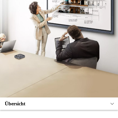
Übersicht