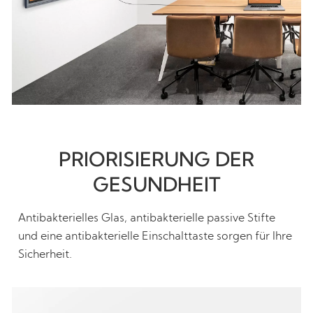
PRIORISIERUNG DER
GESUNDHEIT
Antibakterielles Glas, antibakterielle passive Stifte
und eine antibakterielle Einschalttaste sorgen für Ihre
Sicherheit.