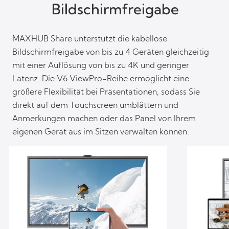
Bildschirmfreigabe
MAXHUB Share unterstützt die kabellose
Bildschirmfreigabe von bis zu 4 Geräten gleichzeitig
mit einer Auflösung von bis zu 4K und geringer
Latenz. Die V6 ViewPro-Reihe ermöglicht eine
größere Flexibilität bei Präsentationen, sodass Sie
direkt auf dem Touchscreen umblättern und
Anmerkungen machen oder das Panel von Ihrem
eigenen Gerät aus im Sitzen verwalten können.