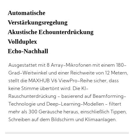
Automatische
Verstärkungsregelung
Akustische Echounterdrückung
Vollduplex
Echo-Nachhall
Ausgestattet mit 8 Array-Mikrofonen mit einem 180-
Grad-Weitwinkel und einer Reichweite von 12 Metern,
stellt die MAXHUB V6 ViewPro-Reihe sicher, dass
keine Stimme übertönt wird. Die KI-
Rauschunterdrückung - basierend auf Beamforming-
Technologie und Deep-Learning-Modellen - filtert
mehr als 300 Geräusche heraus, einschließlich Tippen,
Schreiben auf dem Bildschirm und Klimaanlagen.