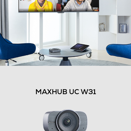
MAXHUB UC W31