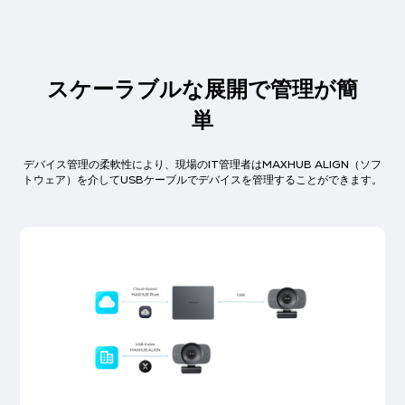
スケーラブルな展開で管理が簡
単
デバイス管理の柔軟性により、現場のIT管理者はMAXHUB ALIGN（ソフ
トウェア）を介してUSBケーブルでデバイスを管理することができます。