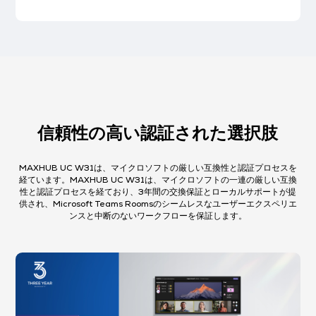
信頼性の高い認証された選択肢
MAXHUB UC W31は、マイクロソフトの厳しい互換性と認証プロセスを
経ています。MAXHUB UC W31は、マイクロソフトの一連の厳しい互換
性と認証プロセスを経ており、3年間の交換保証とローカルサポートが提
供され、Microsoft Teams Roomsのシームレスなユーザーエクスペリエ
ンスと中断のないワークフローを保証します。​