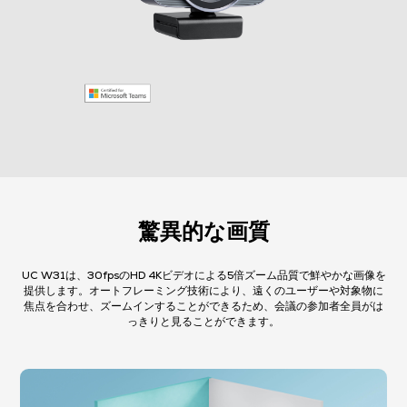
驚異的な画質
UC W31は、30fpsのHD 4Kビデオによる5倍ズーム品質で鮮やかな画像を
提供します。オートフレーミング技術により、遠くのユーザーや対象物に
焦点を合わせ、ズームインすることができるため、会議の参加者全員がは
っきりと見ることができます。