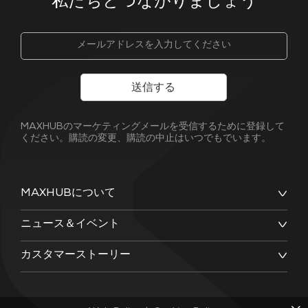
私たちとつながりましょう
送信する
MAXHUBのマーケティングメールを受信するために登録して
ください。購読の変更、購読の中止はいつでもでいます。
MAXHUBについて
ニュース＆イベント
カスタマーストーリー