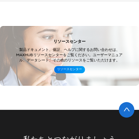
リソースセンター
製品ドキュメント、保証、ヘルプに関するお問い合わせは、
MAXHUBリソースセンターをご覧ください。ユーザーマニュア
ル、データシート、その他のリソースをご覧いただけます。 ​
リソースセンター