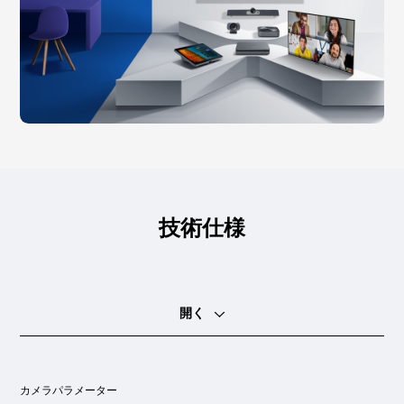
技術仕様
開く
カメラパラメーター