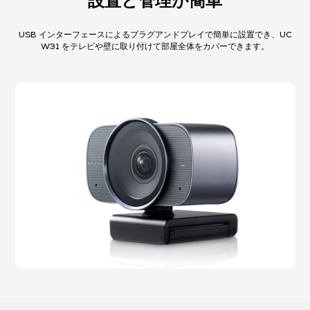
設置と管理が簡単​
USB インターフェースによるプラグアンドプレイで簡単に設置でき、UC
W31 をテレビや壁に取り付けて部屋全体をカバーできます。