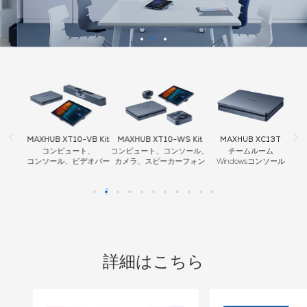
it
MAXHUB XT10-VB Kit
MAXHUB XT10-WS Kit
MAXHUB XC13T
コンピュート、
コンピュート、コンソール、
チームルーム
コンソール、ビデオバー
カメラ、スピーカーフォン
Windowsコンソール
詳細はこちら