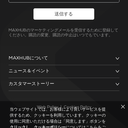
送信する
MAXHUBのマーケティングメールを受信するために登録して
ください。購読の変更、購読の中止はいつでもでいます。
MAXHUBについて
ニュース＆イベント
カスタマーストーリー
Web Policy
|
Cookies Policy
当ウェブサイトでは、お客様により良いサービスを提
供するため、クッキーを利用しています。クッキーの
使用に同意いただける場合は「同意します」ボタンを
クリックし
、
クッキーポリシー
についてはこちらをご