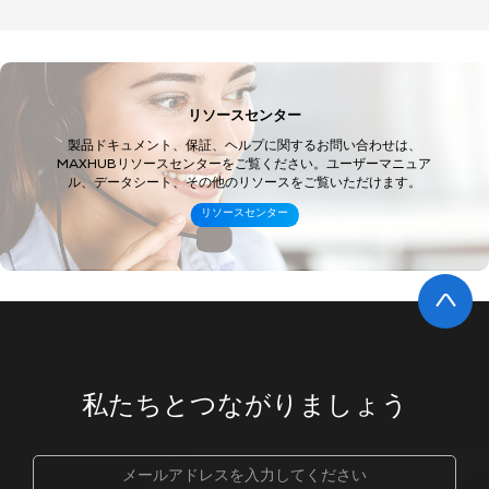
リソースセンター
製品ドキュメント、保証、ヘルプに関するお問い合わせは、
MAXHUBリソースセンターをご覧ください。ユーザーマニュア
ル、データシート、その他のリソースをご覧いただけます。 ​
リソースセンター
私たちとつながりましょう