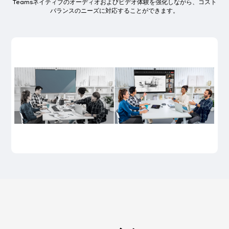
Teamsネイティブのオーディオおよびビデオ体験を強化しながら、コスト
バランスのニーズに対応することができます。