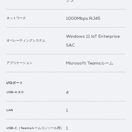
クス
1000Mbps RJ45
ネットワーク
Windows 11 IoT Enterprise
オペレーティングシステム
SAC
Microsoft Teamsルーム
アプリケーション
I/Oポート
4
USB-A 3.0
1
LAN
1
USB-C（Teamsルームコンソール用）