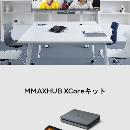
MMAXHUB XCoreキット