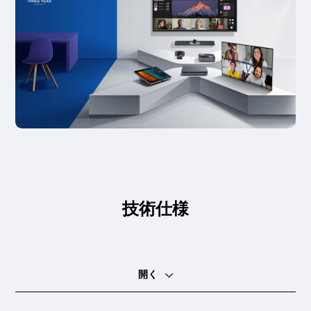
技術仕様
開く