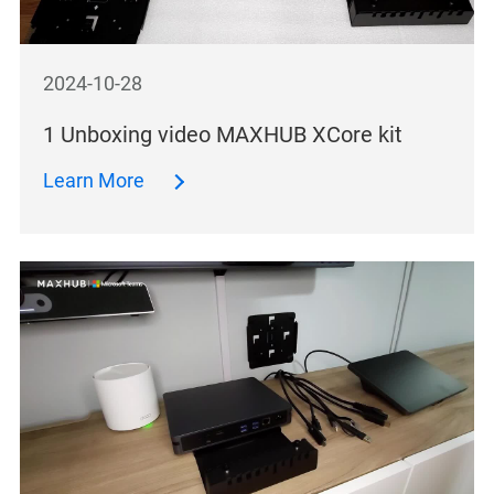
2024-10-28
1 Unboxing video MAXHUB XCore kit
Learn More