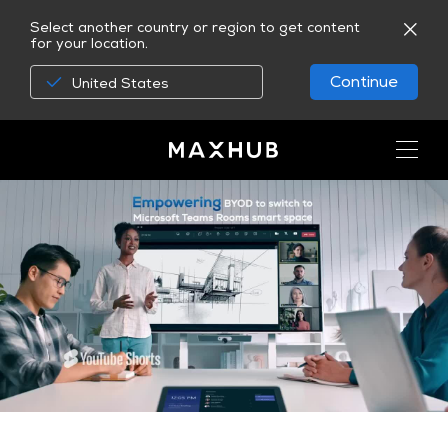
Select another country or region to get content
for your location.
Continue
United States