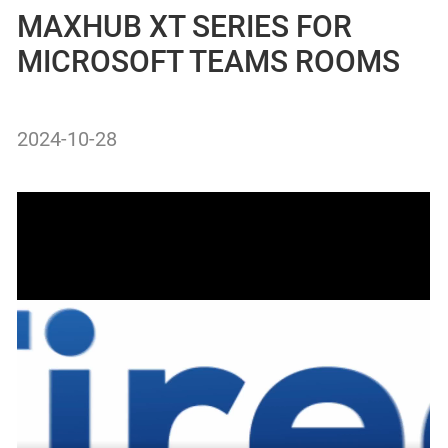
MAXHUB XT SERIES FOR
MICROSOFT TEAMS ROOMS
2024-10-28