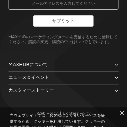
サブミット
MAXHUBのマーケティングメールを受信するために登録して
ください。購読の変更、購読の中止はいつでもでいます。
MAXHUBについて
ニュース＆イベント
カスタマーストーリー
Web Policy
|
Cookies Policy
当ウェブサイトでは、お客様により良いサービスを提
供するため、クッキーを利用しています。クッキーの