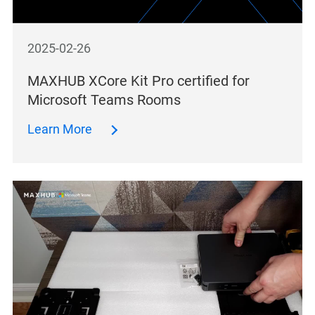
2025-02-26
MAXHUB XCore Kit Pro certified for
Microsoft Teams Rooms
Learn More