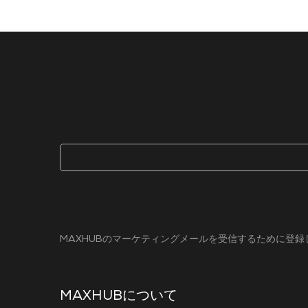
MAXHUBのマーケティングメールを受信するために登
MAXHUBについて