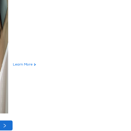
Learn More