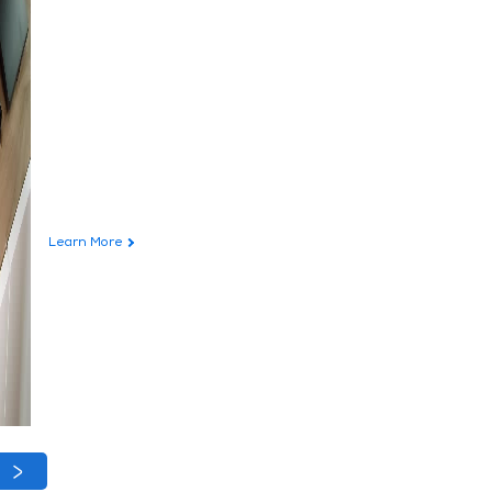
Learn More