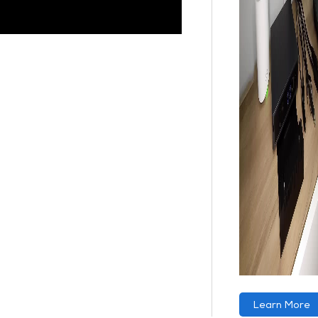
Learn More