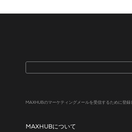
MAXHUBのマーケティングメールを受信するために登
MAXHUBについて