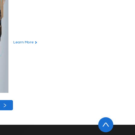
Learn More