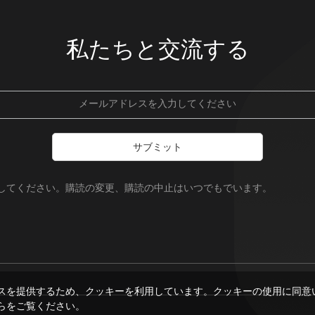
私たちと交流する
サブミット
録してください。購読の変更、購読の中止はいつでもでいます。
スを提供するため、クッキーを利用しています。クッキーの使用に同意
らをご覧ください。