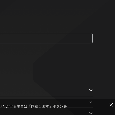
いただける場合は「同意します」ボタンを