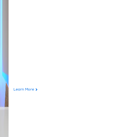
Learn More