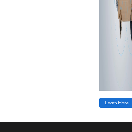
Learn More