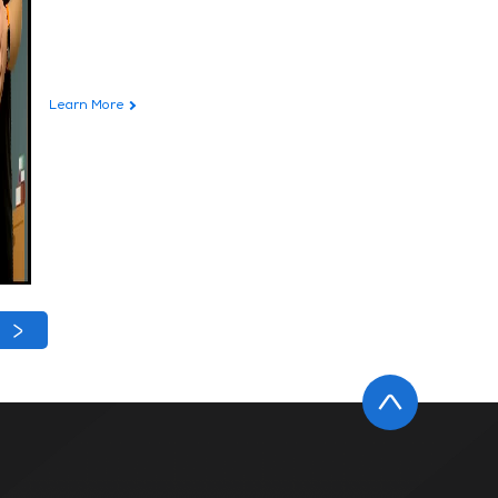
Learn More