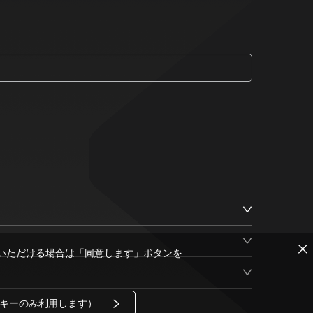
いただける場合は「同意します」ボタンを
キーのみ利用します）