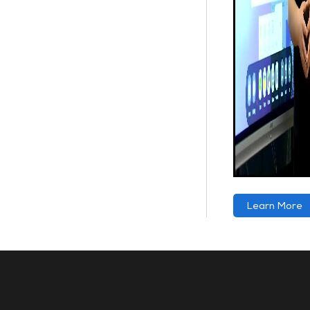
Learn More