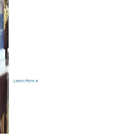
Learn More