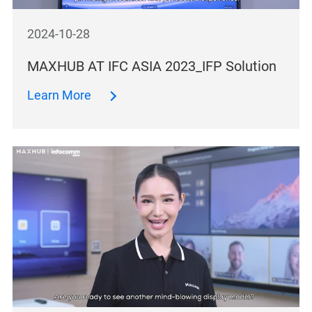
2024-10-28
MAXHUB AT IFC ASIA 2023_IFP Solution
Learn More