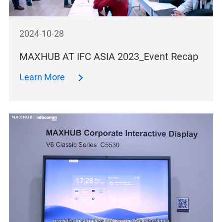
2024-10-28
MAXHUB AT IFC ASIA 2023_Event Recap
Learn More