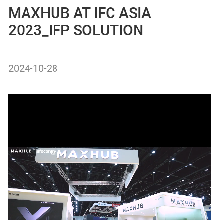
MAXHUB AT IFC ASIA
2023_IFP SOLUTION
2024-10-28