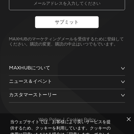
サブミット
MAXHUBのマーケティングメールを受信するために登録して
ください。購読の変更、購読の中止はいつでもでいます。
MAXHUBについて
ニュース＆イベント
カスタマーストーリー
Web Policy
|
Cookies Policy
当ウェブサイトでは、お客様により良いサービスを提
供するため、クッキーを利用しています。クッキーの