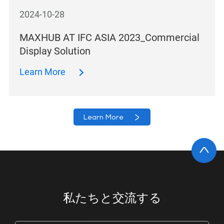
2024-10-28
MAXHUB AT IFC ASIA 2023_Commercial
Display Solution
Learn More
Learn More
私たちと交流する