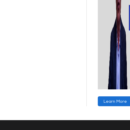
Learn More