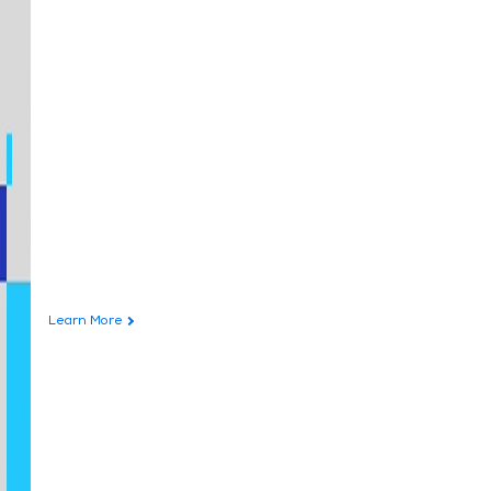
Learn More