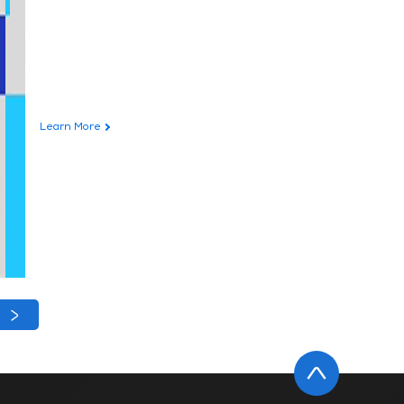
Learn More