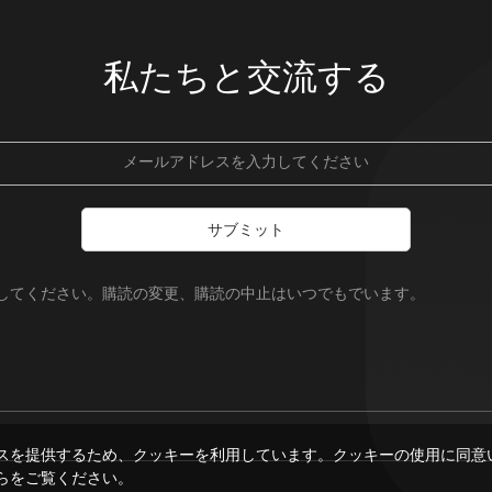
私たちと交流する
サブミット
録してください。購読の変更、購読の中止はいつでもでいます。
スを提供するため、クッキーを利用しています。クッキーの使用に同意
らをご覧ください。