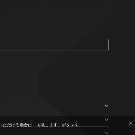
いただける場合は「同意します」ボタンを