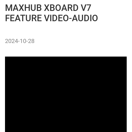
MAXHUB XBOARD V7
FEATURE VIDEO-AUDIO
2024-10-28