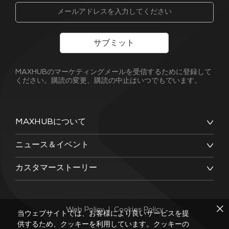
サブミット
MAXHUBのマーケティングメールを受信するために登録して
ください。購読の変更、購読の中止はいつでもでいます。
MAXHUBについて
ニュース＆イベント
カスタマーストーリー
Web Policy
|
Cookies Policy
当ウェブサイトでは、お客様により良いサービスを提
供するため、クッキーを利用しています。クッキーの