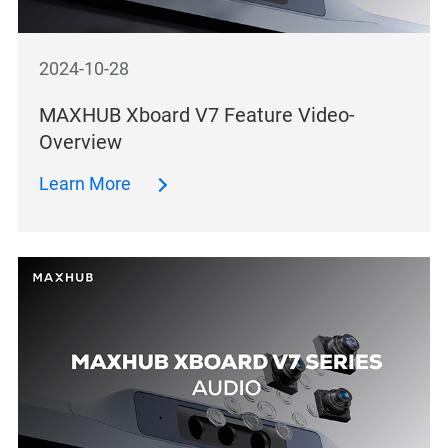
2024-10-28
MAXHUB Xboard V7 Feature Video-
Overview
Learn More