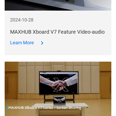
2024-10-28
MAXHUB Xboard V7 Feature Video-audio
Learn More