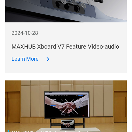
2024-10-28
MAXHUB Xboard V7 Feature Video-audio
Learn More