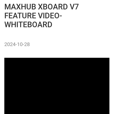
MAXHUB XBOARD V7
FEATURE VIDEO-
WHITEBOARD
2024-10-28