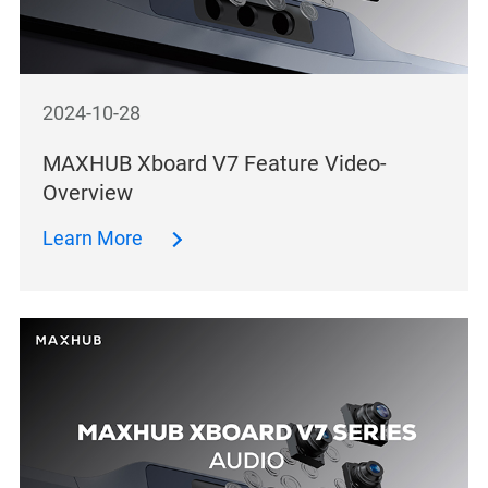
2024-10-28
MAXHUB Xboard V7 Feature Video-
Overview
Learn More