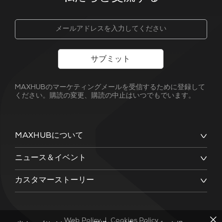
サブミット
MAXHUBのマーケティングメールを受信するために登録して
ください。購読の変更、購読の中止はいつでもでいます。
MAXHUBについて
ニュース＆イベント
カスタマーストーリー
Web Policy
|
Cookies Policy