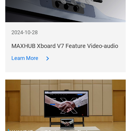
2024-10-28
MAXHUB Xboard V7 Feature Video-audio
Learn More