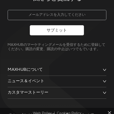
サブミット
MAXHUBのマーケティングメールを受信するために登録して
ください。購読の変更、購読の中止はいつでもでいます。
MAXHUBについて
ニュース＆イベント
カスタマーストーリー
Web Policy
|
Cookies Policy