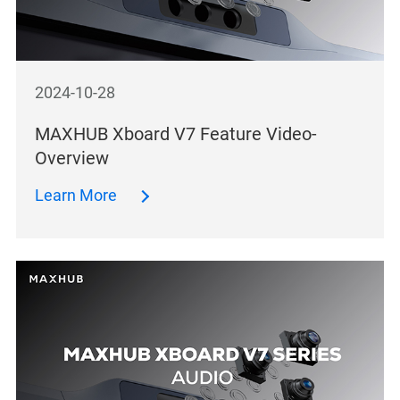
2024-10-28
MAXHUB Xboard V7 Feature Video-
Overview
Learn More