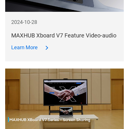
2024-10-28
MAXHUB Xboard V7 Feature Video-audio
Learn More