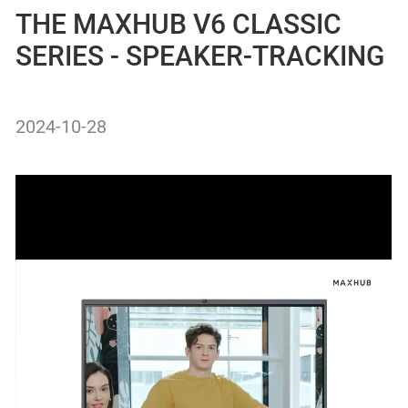
THE MAXHUB V6 CLASSIC
SERIES - SPEAKER-TRACKING
2024-10-28