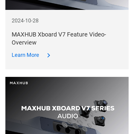
2024-10-28
MAXHUB Xboard V7 Feature Video-
Overview
Learn More