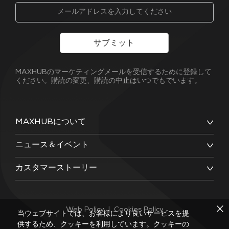
サブミット
MAXHUBのマーケティングメールを受信するために登録して
ください。購読の変更、購読の中止はいつでもでいます。
MAXHUBについて
ニュース＆イベント
カスタマーストーリー
Web Policy
|
Cookies Policy
当ウェブサイトでは、お客様により良いサービスを提
供するため、クッキーを利用しています。クッキーの