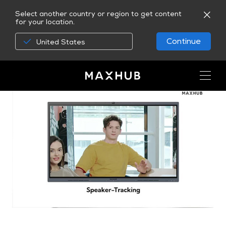
Select another country or region to get content
for your location.
Continue
United States