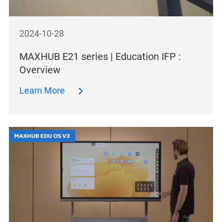
2024-10-28
MAXHUB E21 series | Education IFP :
Overview
Learn More