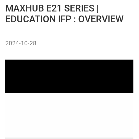
MAXHUB E21 SERIES |
EDUCATION IFP : OVERVIEW
2024-10-28