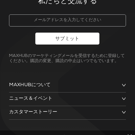
私たちと交流する
サブミット
MAXHUBのマーケティングメールを受信するために登録して
ください。購読の変更、購読の中止はいつでもでいます。
MAXHUBについて
ニュース＆イベント
カスタマーストーリー