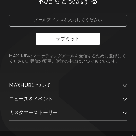
私たちと交流する
サブミット
MAXHUBのマーケティングメールを受信するために登録して
ください。購読の変更、購読の中止はいつでもでいます。
MAXHUBについて
ニュース＆イベント
カスタマーストーリー