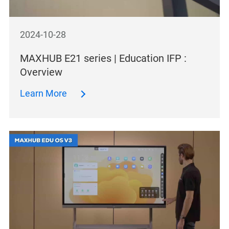
2024-10-28
MAXHUB E21 series | Education IFP :
Overview
Learn More