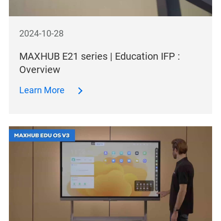
2024-10-28
MAXHUB E21 series | Education IFP :
Overview
Learn More