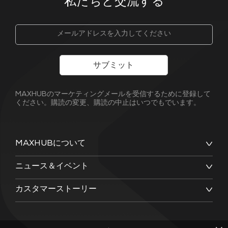
私たちと交流する
サブミット
MAXHUBのマーケティングメールを受信するために登録して
ください。購読の変更、購読の中止はいつでもでいます。
MAXHUBについて
ニュース＆イベント
カスタマーストーリー