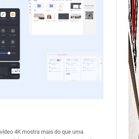
m vídeo 4K mostra mais do que uma