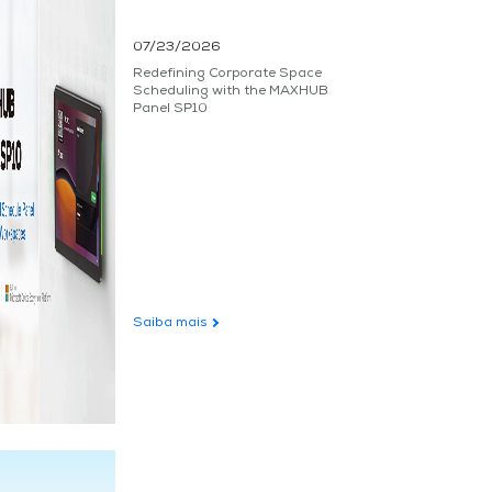
07/23/2026
Redefining Corporate Space
Scheduling with the MAXHUB
Panel SP10
Saiba mais