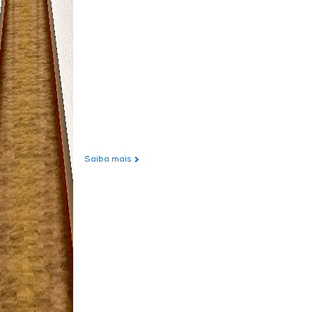
Saiba mais