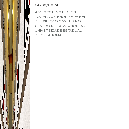
04/03/2024
A VL SYSTEMS DESIGN
INSTALA UM ENORME PAINEL
DE EXIBIÇÃO MAXHUB NO
CENTRO DE EX-ALUNOS DA
UNIVERSIDADE ESTADUAL
DE OKLAHOMA.