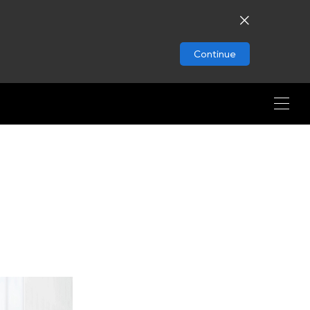
Continue