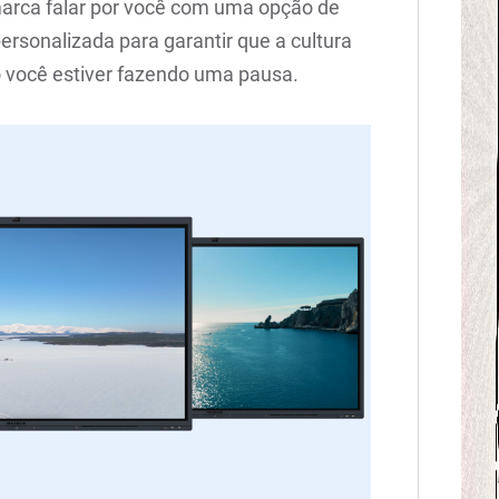
rca falar por você com uma opção de
personalizada para garantir que a cultura
você estiver fazendo uma pausa.