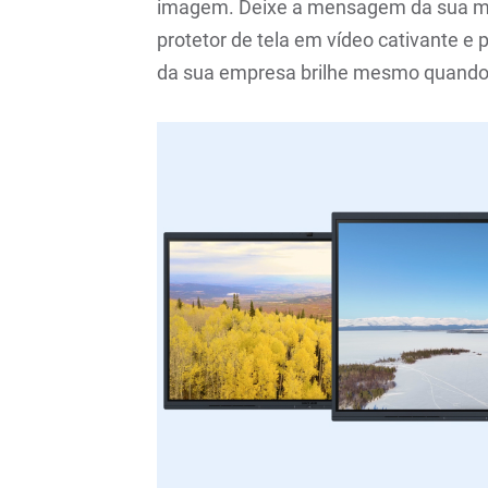
imagem. Deixe a mensagem da sua ma
protetor de tela em vídeo cativante e 
da sua empresa brilhe mesmo quando 