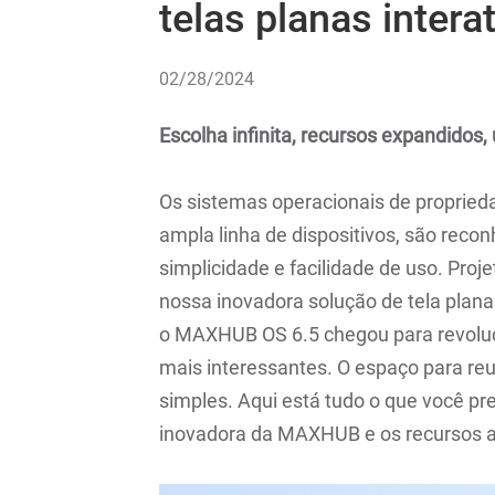
telas planas intera
02/28/2024
Escolha infinita, recursos expandidos
Os sistemas operacionais de proprie
ampla linha de dispositivos, são recon
simplicidade e facilidade de uso. Proj
nossa inovadora solução de tela plana 
o MAXHUB OS 6.5 chegou para revoluc
mais interessantes. O espaço para reu
simples. Aqui está tudo o que você pr
inovadora da MAXHUB e os recursos a