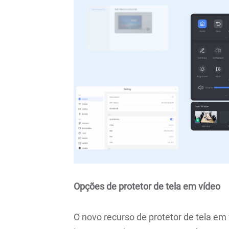
Opções de protetor de tela em vídeo
O novo recurso de protetor de tela e