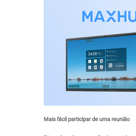
Mais fácil participar de uma reunião