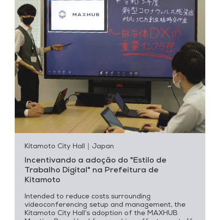
Kitamoto City Hall
｜Japan
Incentivando a adoção do "Estilo de
Trabalho Digital" na Prefeitura de
Kitamoto
Intended to reduce costs surrounding
videoconferencing setup and management, the
Kitamoto City Hall’s adoption of the MAXHUB