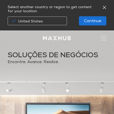
Select another country or region to get content
for your location.
Continue
United States
SOLUÇÕES DE NEGÓCIOS
Encontre. Avance. Realize.