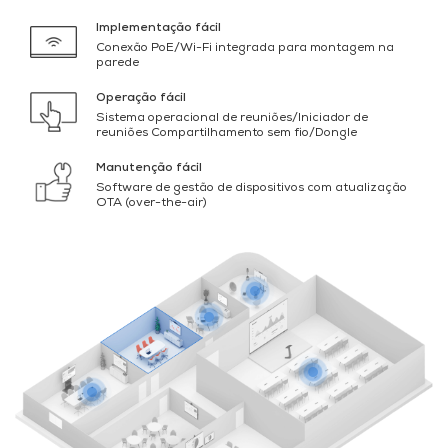
Implementação fácil
Conexão PoE/Wi-Fi integrada para montagem na
parede
Operação fácil
Sistema operacional de reuniões/Iniciador de
reuniões Compartilhamento sem fio/Dongle
Manutenção fácil
Software de gestão de dispositivos com atualização
OTA (over-the-air)