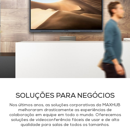
SOLUÇÕES PARA NEGÓCIOS
Nos últimos anos, as soluções corporativas da MAXHUB
melhoraram drasticamente as experiências de
colaboração em equipe em todo o mundo. Oferecemos
soluções de videoconferência fáceis de usar e de alta
qualidade para salas de todos os tamanhos.