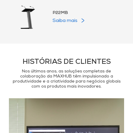
P22MB
Saiba mais
HISTÓRIAS DE CLIENTES
Nos últimos anos, as soluções completas de
colaboração da MAXHUB têm impulsionado a
produtividade e a criatividade para negócios globais
com os produtos mais inovadores.