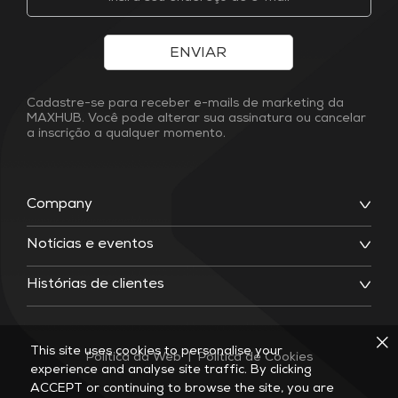
ENVIAR
Cadastre-se para receber e-mails de marketing da
MAXHUB. Você pode alterar sua assinatura ou cancelar
a inscrição a qualquer momento.
Company
Notícias e eventos
Histórias de clientes
This site uses cookies to personalise your
Política da Web
|
Política de Cookies
experience and analyse site traffic. By clicking
ACCEPT or continuing to browse the site, you are