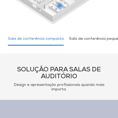
Sala de conferência compacta
Sala de conferência pequ
SOLUÇÃO PARA SALAS DE
AUDITÓRIO
Design e apresentação profissionais quando mais
importa.