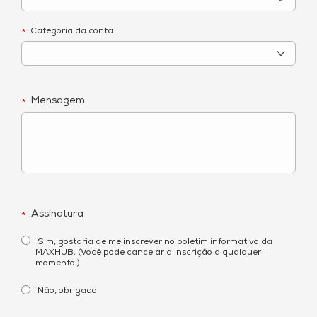
Categoria da conta
*
Mensagem
*
Assinatura
*
Sim, gostaria de me inscrever no boletim informativo da
MAXHUB. (Você pode cancelar a inscrição a qualquer
momento.)
Não, obrigado