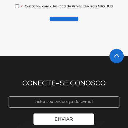
Concordo com a
Política de Privacidade
da MAXHUB
*
CONECTE-SE CONOSCO
ENVIAR