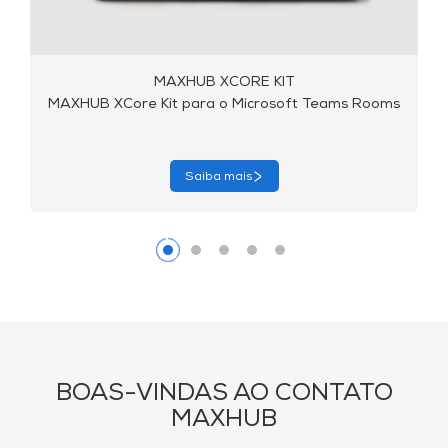
MAXHUB XCORE KIT PRO
s
MAXHUB XCore Kit Pro para o Microsoft Teams
Rooms
Saiba mais
BOAS-VINDAS AO CONTATO
MAXHUB