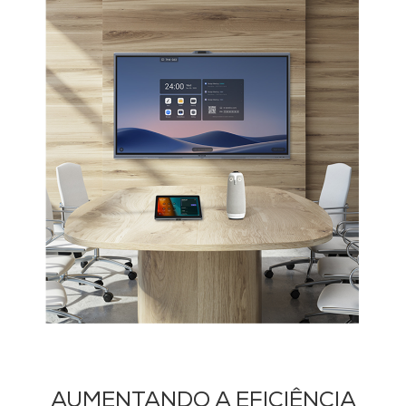
AUMENTANDO A EFICIÊNCIA