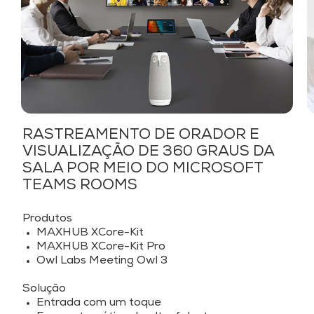
RASTREAMENTO DE ORADOR E
VISUALIZAÇÃO DE 360 GRAUS DA
SALA POR MEIO DO MICROSOFT
TEAMS ROOMS
Produtos
MAXHUB XCore-Kit
MAXHUB XCore-Kit Pro
Owl Labs Meeting Owl 3
Solução
Entrada com um toque