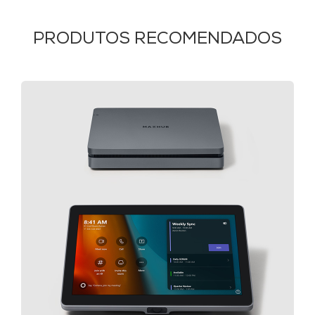
PRODUTOS RECOMENDADOS