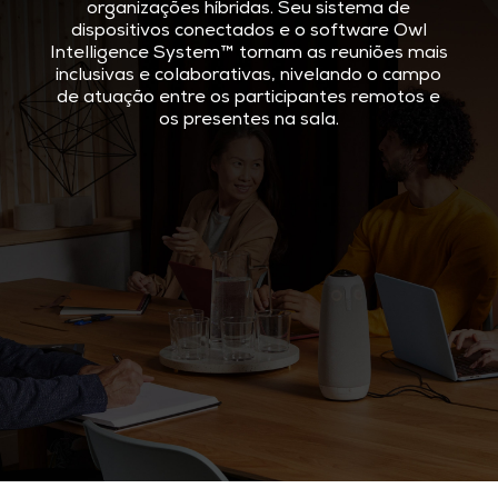
organizações híbridas. Seu sistema de
dispositivos conectados e o software Owl
Intelligence System™ tornam as reuniões mais
inclusivas e colaborativas, nivelando o campo
de atuação entre os participantes remotos e
os presentes na sala.