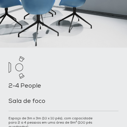
2-4 People
Sala de foco
Espaço de 3m x 3m (10 x 10 pés), com capacidade
para 2 a 4 pessoas em uma área de 9m² (100 pés