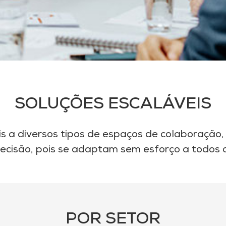
SOLUÇÕES ESCALÁVEIS
 a diversos tipos de espaços de colaboração, 
cisão, pois se adaptam sem esforço a todos 
POR SETOR