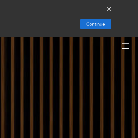
Continue