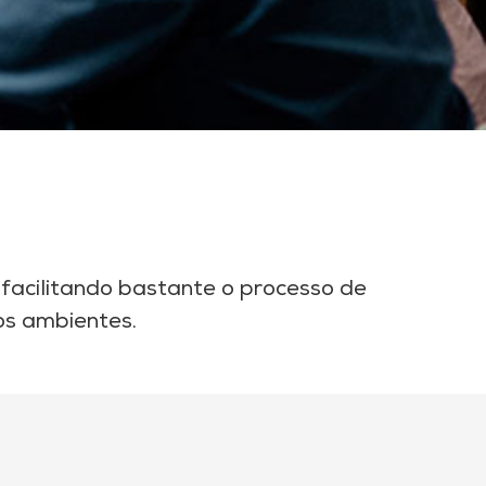
facilitando bastante o processo de
os ambientes.