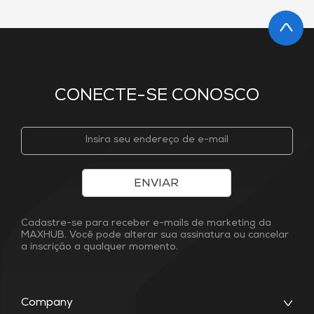
CONECTE-SE CONOSCO
ENVIAR
Cadastre-se para receber e-mails de marketing da
MAXHUB. Você pode alterar sua assinatura ou cancelar
a inscrição a qualquer momento.
Company