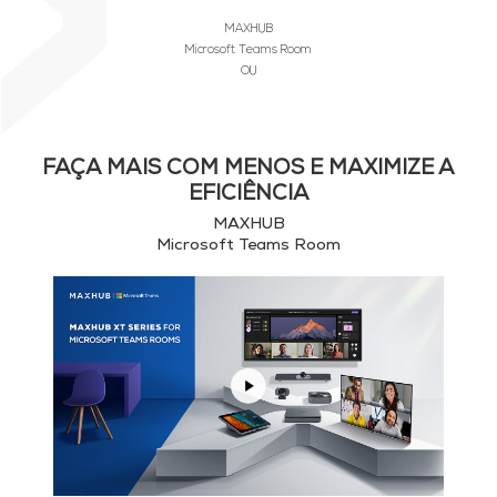
MAXHUB
Microsoft Teams Room
OU
FAÇA MAIS COM MENOS E MAXIMIZE A
EFICIÊNCIA
MAXHUB
Microsoft Teams Room