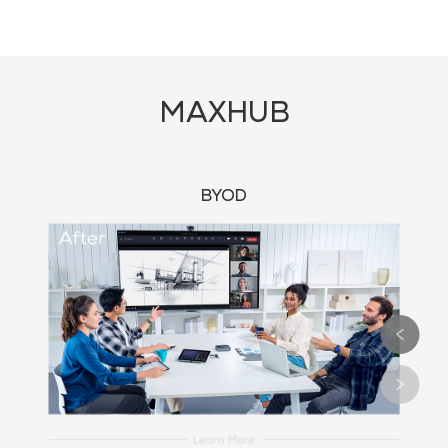
MAXHUB
BYOD