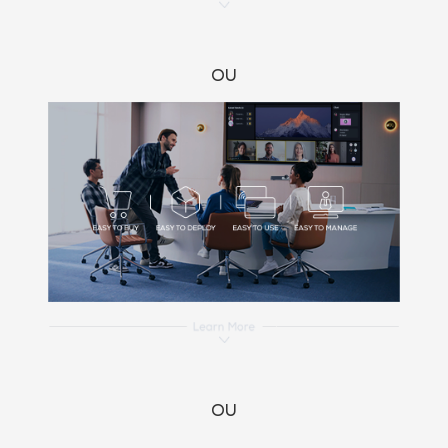
OU
OU