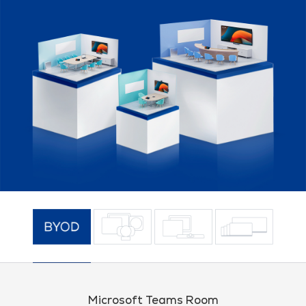
Microsoft Teams Room