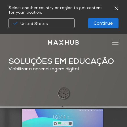
Select another country or region to get content
for your location.
Continue
United States
SOLUÇÕES EM EDUCAÇÃO
Viabilizar a aprendizagem digital.