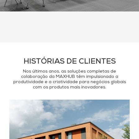
HISTÓRIAS DE CLIENTES
Nos últimos anos, as soluções completas de
colaboração da MAXHUB têm impulsionado a
produtividade e a criatividade para negócios globais
com os produtos mais inovadores.