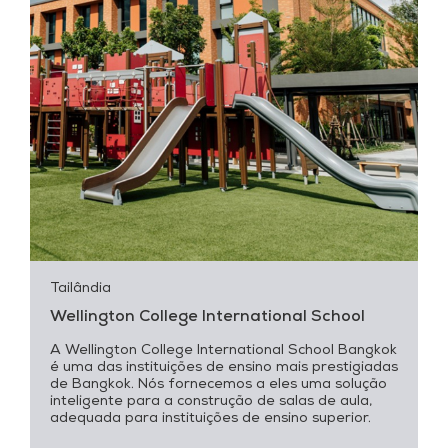
Tailândia
Wellington College International School
A Wellington College International School Bangkok
é uma das instituições de ensino mais prestigiadas
de Bangkok. Nós fornecemos a eles uma solução
inteligente para a construção de salas de aula,
adequada para instituições de ensino superior.