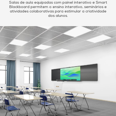
Salas de aula equipadas com painel interativo e Smart
Blackboard permitem o ensino interativo, seminários e
atividades colaborativas para estimular a criatividade
dos alunos.