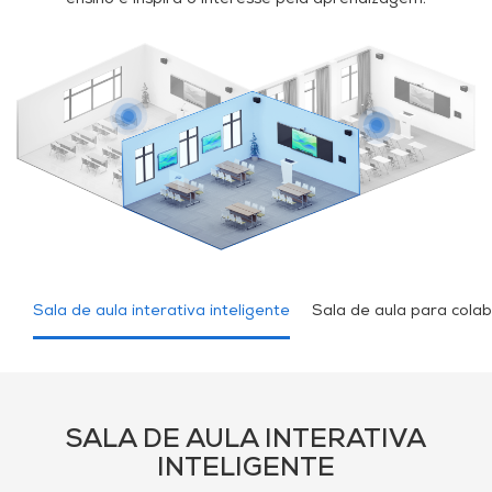
ensino e inspira o interesse pela aprendizagem.
Sala de aula interativa inteligente
Sala de aula para col
SALA DE AULA INTERATIVA
INTELIGENTE