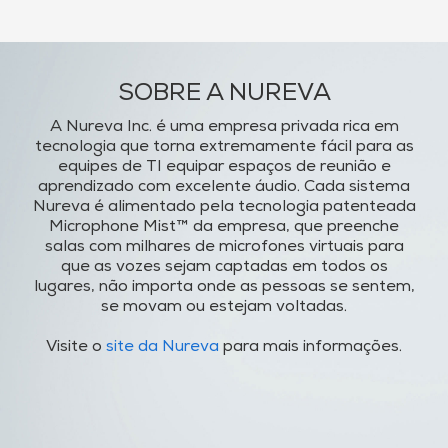
SOBRE A NUREVA
A Nureva Inc. é uma empresa privada rica em
tecnologia que torna extremamente fácil para as
equipes de TI equipar espaços de reunião e
aprendizado com excelente áudio. Cada sistema
Nureva é alimentado pela tecnologia patenteada
Microphone Mist™ da empresa, que preenche
salas com milhares de microfones virtuais para
que as vozes sejam captadas em todos os
lugares, não importa onde as pessoas se sentem,
se movam ou estejam voltadas.
Visite o
site da Nureva
para mais informações.