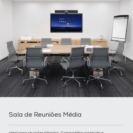
Sala de Reuniões Média