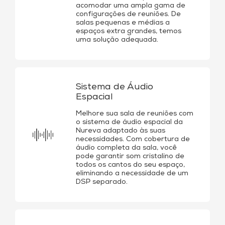
acomodar uma ampla gama de
configurações de reuniões. De
salas pequenas e médias a
espaços extra grandes, temos
uma solução adequada.
Sistema de Áudio
Espacial
Melhore sua sala de reuniões com
o sistema de áudio espacial da
Nureva adaptado às suas
necessidades. Com cobertura de
áudio completa da sala, você
pode garantir som cristalino de
todos os cantos do seu espaço,
eliminando a necessidade de um
DSP separado.