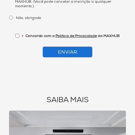
MAXHUB. (Você pode cancelar a inscrição a qualquer
momento.)
Não, obrigado
Concordo com a
Política de Privacidade
da MAXHUB
*
ENVIAR
SAIBA MAIS