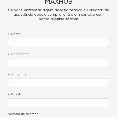
MAXHUB
Se você enfrentar algum desafio técnico ou precisar de
assistência após a compra, entre em contato com
nosso
suporte técnico
Nome
*
Sobrenome
*
Company
*
Email
*
Número do telefone