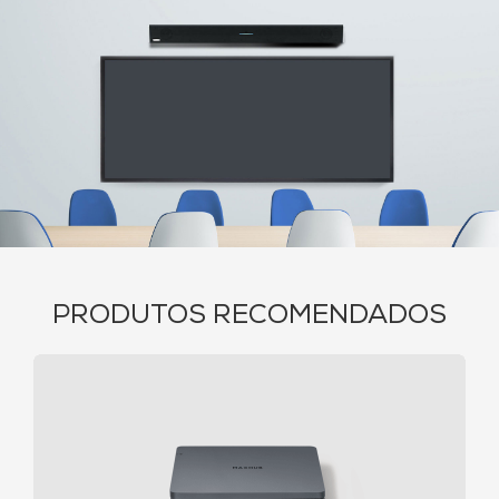
PRODUTOS RECOMENDADOS