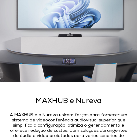
MAXHUB e Nureva
A MAXHUB e a Nureva uniram forças para fornecer um
sistema de videoconferência audiovisual superior que
simplifica a configuração, otimiza o gerenciamento e
oferece redução de custos. Com soluções abrangentes
de áudio e vídeo projetadas para vários cenários de