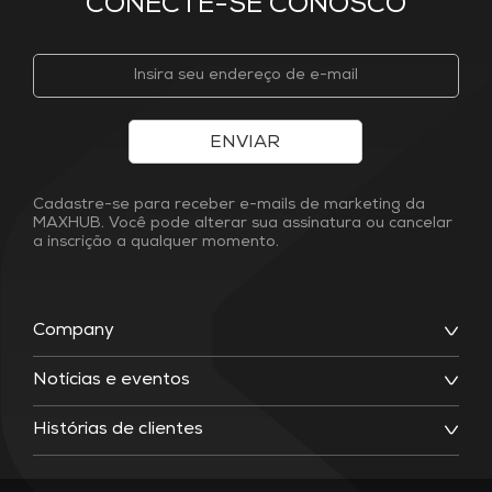
CONECTE-SE CONOSCO
ENVIAR
Cadastre-se para receber e-mails de marketing da
MAXHUB. Você pode alterar sua assinatura ou cancelar
a inscrição a qualquer momento.
Company
Notícias e eventos
Histórias de clientes