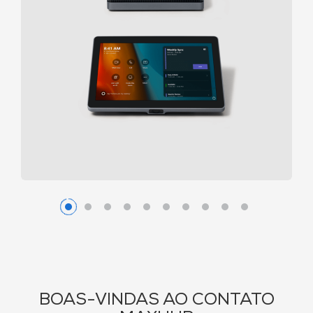
BOAS-VINDAS AO CONTATO