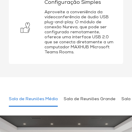
Configuração Simples
Aproveite a conveniência da
videoconferência de áudio USB
plug-and-play. O módulo de
conexão Nureva, que pode ser
configurado remotamente,
oferece uma interface USB 2.0
que se conecta diretamente a um
computador MAXHUB Microsoft
Teams Rooms.
Sala de Reuniões Média
Sala de Reuniões Grande
Sala