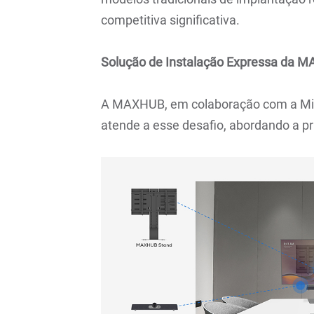
competitiva significativa.
Solução de Instalação Expressa da 
A MAXHUB, em colaboração com a Mic
atende a esse desafio, abordando a pri