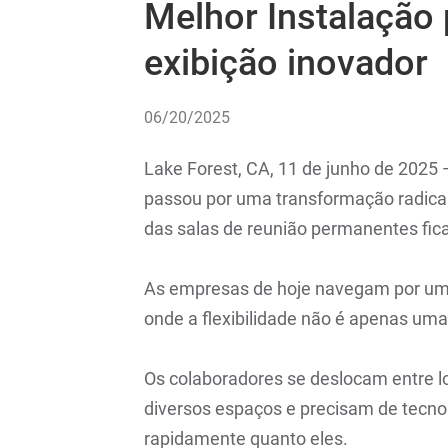
Melhor Instalação 
exibição inovador
06/20/2025
Lake Forest, CA, 11 de junho de 2025
passou por uma transformação radical.
das salas de reunião permanentes fic
As empresas de hoje navegam por um c
onde a flexibilidade não é apenas u
Os colaboradores se deslocam entre l
diversos espaços e precisam de tecno
rapidamente quanto eles.