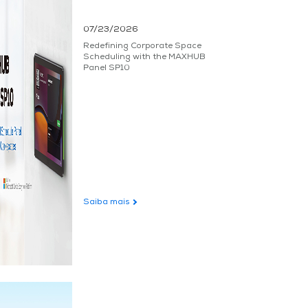
07/23/2026
Redefining Corporate Space
Scheduling with the MAXHUB
Panel SP10
Saiba mais