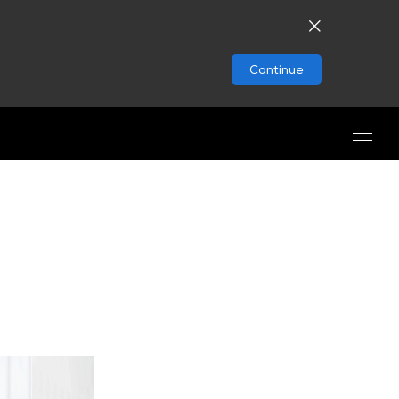
Continue