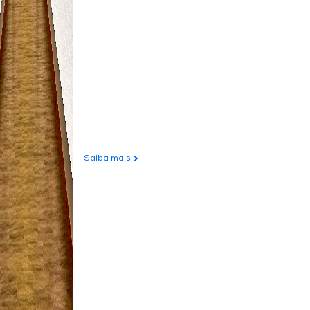
Saiba mais