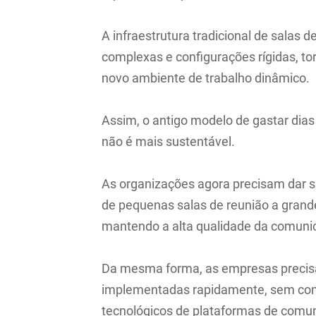
A infraestrutura tradicional de salas 
complexas e configurações rígidas, to
novo ambiente de trabalho dinâmico.
Assim, o antigo modelo de gastar dias
não é mais sustentável.
As organizações agora precisam dar s
de pequenas salas de reunião a grand
mantendo a alta qualidade da comunica
Da mesma forma, as empresas precis
implementadas rapidamente, sem comp
tecnológicos de plataformas de comu