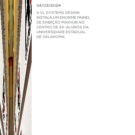
04/03/2024
A VL SYSTEMS DESIGN
INSTALA UM ENORME PAINEL
DE EXIBIÇÃO MAXHUB NO
CENTRO DE EX-ALUNOS DA
UNIVERSIDADE ESTADUAL
DE OKLAHOMA.