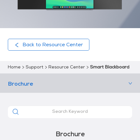
Back to Resource Center
Home
Support
Resource Center
Smart Blackboard
Brochure
Brochure