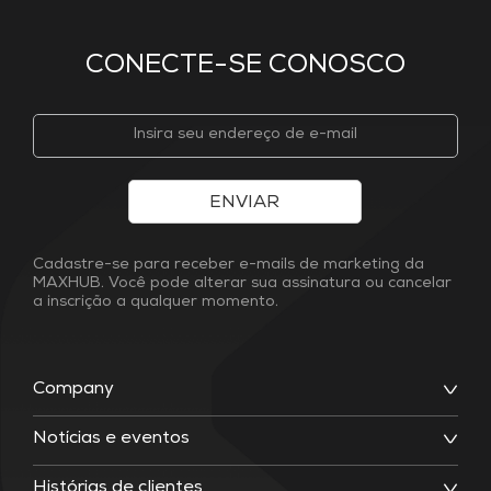
CONECTE-SE CONOSCO
ENVIAR
Cadastre-se para receber e-mails de marketing da
MAXHUB. Você pode alterar sua assinatura ou cancelar
a inscrição a qualquer momento.
Company
Notícias e eventos
Histórias de clientes