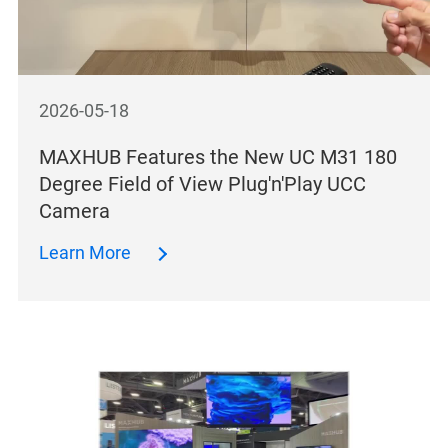
2026-05-18
MAXHUB Features the New UC M31 180
Degree Field of View Plug'n'Play UCC
Camera
Learn More