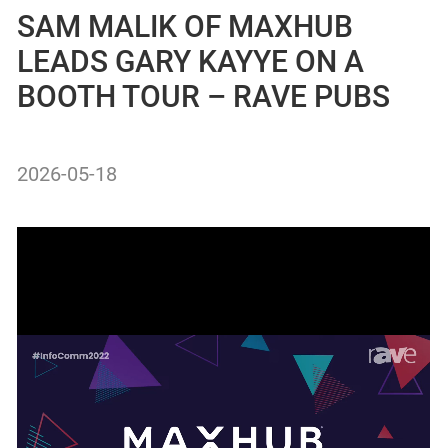
SAM MALIK OF MAXHUB
LEADS GARY KAYYE ON A
BOOTH TOUR – RAVE PUBS
2026-05-18