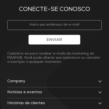
CONECTE-SE CONOSCO
ENVIAR
Cadastre-se para receber e-mails de marketing da
MAXHUB. Você pode alterar sua assinatura ou cancelar
a inscrição a qualquer momento.
Company
Notícias e eventos
Histórias de clientes