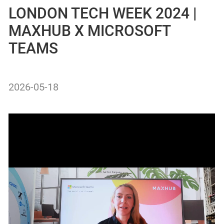
LONDON TECH WEEK 2024 |
MAXHUB X MICROSOFT
TEAMS
2026-05-18