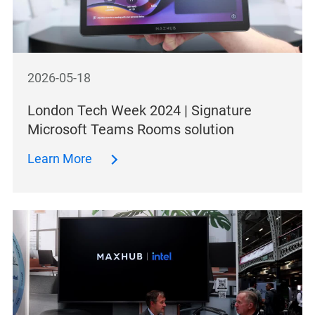
2026-05-18
London Tech Week 2024 | Signature
Microsoft Teams Rooms solution
Learn More