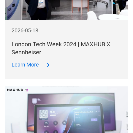
2026-05-18
London Tech Week 2024 | MAXHUB X
Sennheiser
Learn More