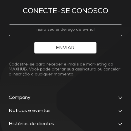
CONECTE-SE CONOSCO
ENVIAR
Cadastre-se para receber e-mails de marketing da
MAXHUB. Você pode alterar sua assinatura ou cancelar
a inscrição a qualquer momento.
Company
Notícias e eventos
Histórias de clientes