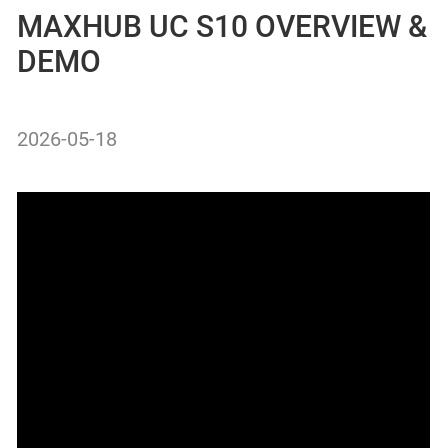
MAXHUB UC S10 OVERVIEW &
DEMO
2026-05-18