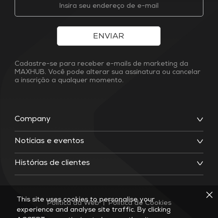
ENVIAR
Cadastre-se para receber e-mails de marketing da
MAXHUB. Você pode alterar sua assinatura ou cancelar
a inscrição a qualquer momento.
Company
Notícias e eventos
Histórias de clientes
This site uses cookies to personalise your
Política da Web
|
Política de Cookies
experience and analyse site traffic. By clicking