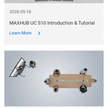
2026-05-18
MAXHUB UC S10 Introduction & Tutorial
Learn More