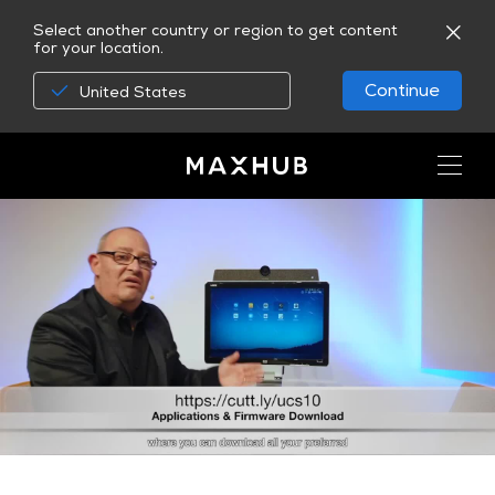
Select another country or region to get content
for your location.
Continue
United States