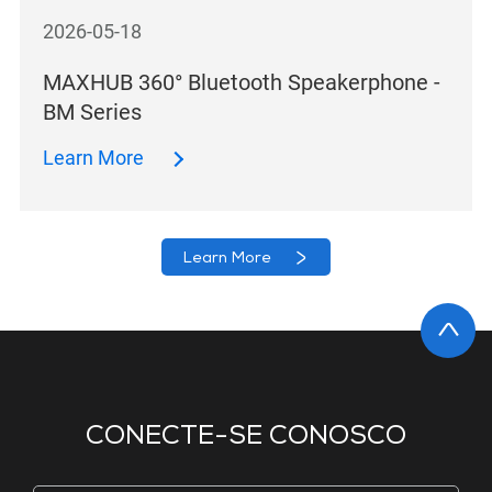
2026-05-18
MAXHUB 360° Bluetooth Speakerphone -
BM Series
Learn More
Learn More
CONECTE-SE CONOSCO