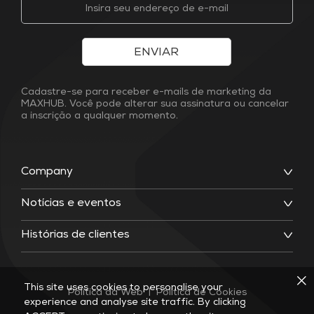
ENVIAR
Cadastre-se para receber e-mails de marketing da
MAXHUB. Você pode alterar sua assinatura ou cancelar
a inscrição a qualquer momento.
Company
Notícias e eventos
Histórias de clientes
This site uses cookies to personalise your
Política da Web
|
Política de Cookies
experience and analyse site traffic. By clicking