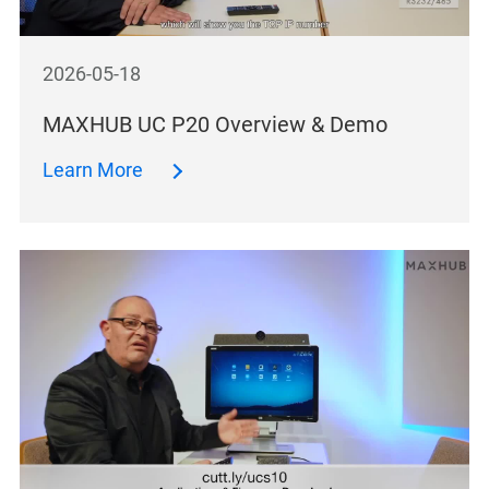
2026-05-18
MAXHUB UC P20 Overview & Demo
Learn More