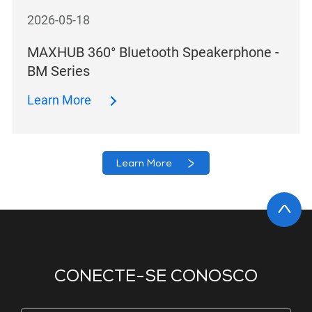
2026-05-18
MAXHUB 360° Bluetooth Speakerphone -
BM Series
Learn More
Learn More
CONECTE-SE CONOSCO