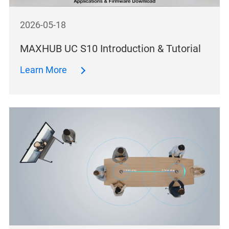
2026-05-18
MAXHUB UC S10 Introduction & Tutorial
Learn More