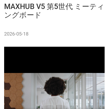
MAXHUB V5 第5世代 ミーティ
ングボード
2026-05-18