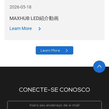
2026-05-18
MAXHUB LED紹介動画
Learn More
Learn More
CONECTE-SE CONOSCO