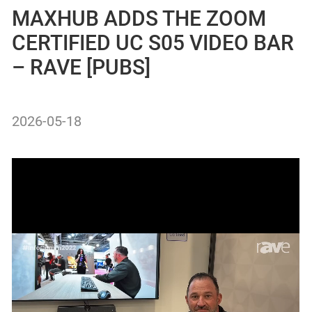
MAXHUB ADDS THE ZOOM
CERTIFIED UC S05 VIDEO BAR
– RAVE [PUBS]
2026-05-18