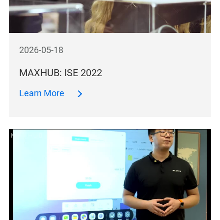
2026-05-18
MAXHUB: ISE 2022
Learn More