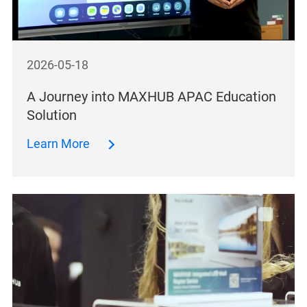
2026-05-18
A Journey into MAXHUB APAC Education
Solution
Learn More