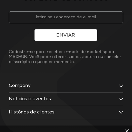
ENVIAR
Cadastre-se para receber e-mails de marketing da
MAXHUB. Você pode alterar sua assinatura ou cancelar
a inscrição a qualquer momento.
Company
Notícias e eventos
Histórias de clientes