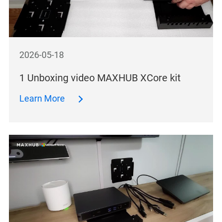
2026-05-18
1 Unboxing video MAXHUB XCore kit
Learn More