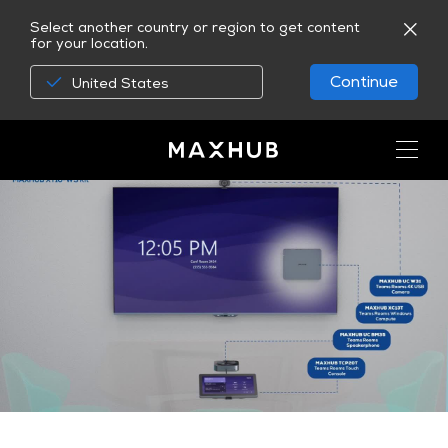
Select another country or region to get content
for your location.
Continue
United States