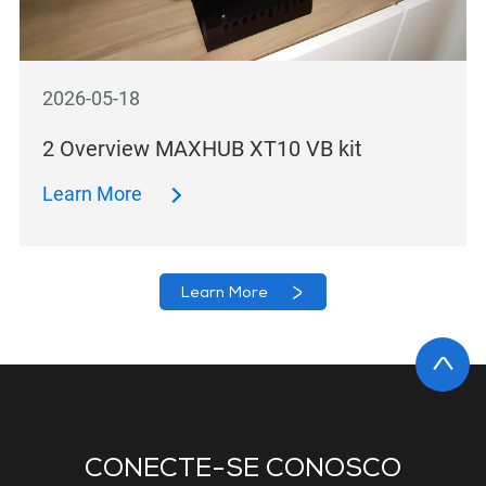
2026-05-18
2 Overview MAXHUB XT10 VB kit
Learn More
Learn More
CONECTE-SE CONOSCO