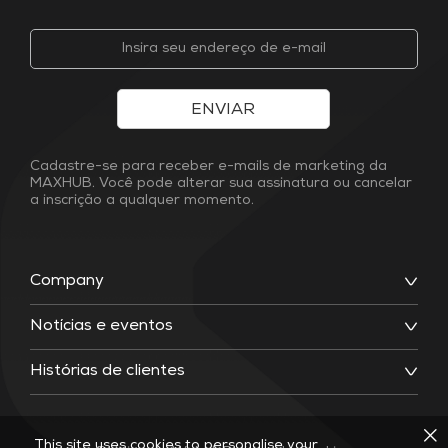
ENVIAR
Cadastre-se para receber e-mails de marketing da
MAXHUB. Você pode alterar sua assinatura ou cancelar
a inscrição a qualquer momento.
Company
Notícias e eventos
Histórias de clientes
This site uses cookies to personalise your