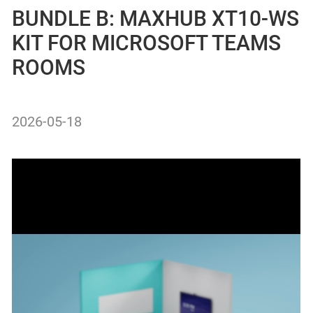
BUNDLE B: MAXHUB XT10-WS
KIT FOR MICROSOFT TEAMS
ROOMS
2026-05-18