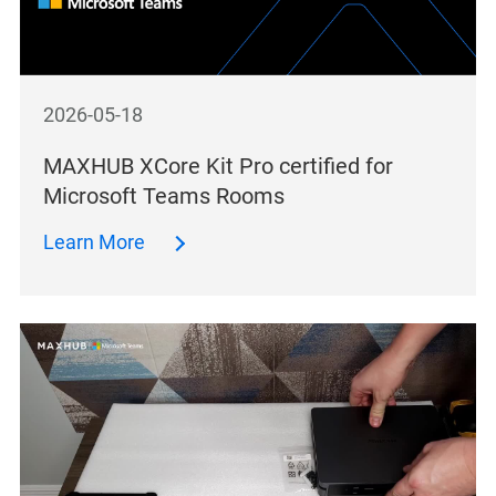
2026-05-18
MAXHUB XCore Kit Pro certified for
Microsoft Teams Rooms
Learn More