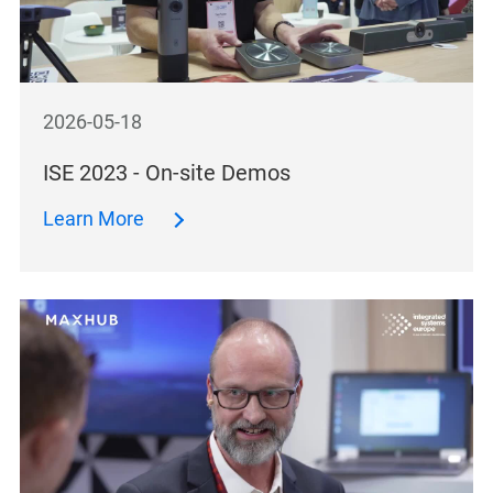
2026-05-18
ISE 2023 - On-site Demos
Learn More