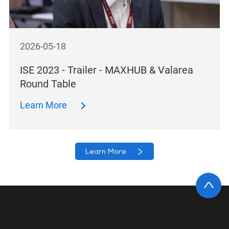
2026-05-18
ISE 2023 - Trailer - MAXHUB & Valarea
Round Table
Learn More
Learn More