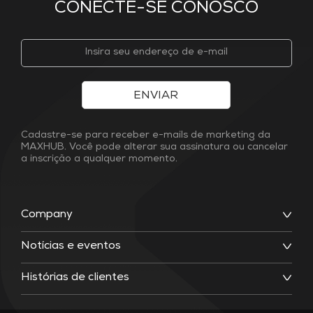
CONECTE-SE CONOSCO
ENVIAR
Cadastre-se para receber e-mails de marketing da
MAXHUB. Você pode alterar sua assinatura ou cancelar
a inscrição a qualquer momento.
Company
Notícias e eventos
Histórias de clientes