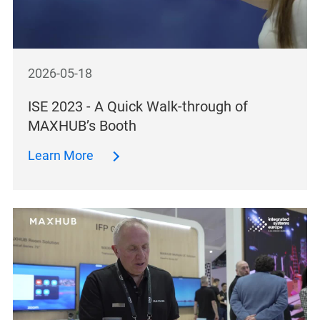
2026-05-18
ISE 2023 - A Quick Walk-through of
MAXHUB’s Booth
Learn More