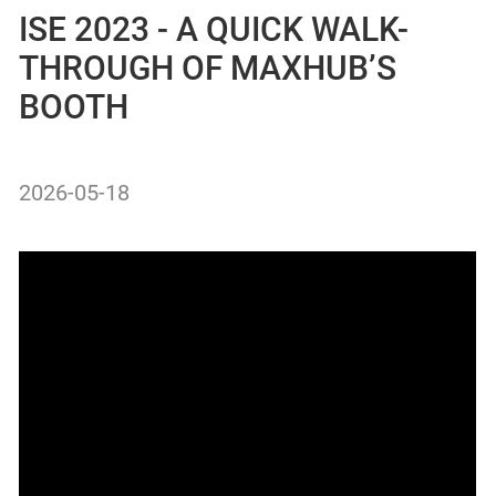
ISE 2023 - A QUICK WALK-
THROUGH OF MAXHUB’S
BOOTH
2026-05-18